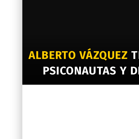
ALBERTO VÁZQUEZ
T
PSICONAUTAS Y 