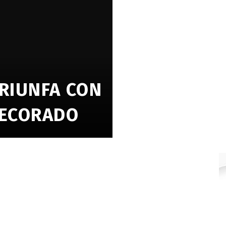
RIUNFA CON
DECORADO