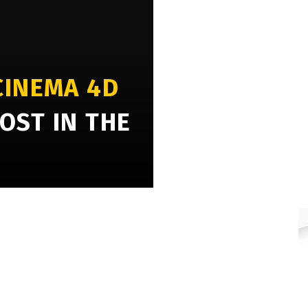
CINEMA 4D
OST IN THE