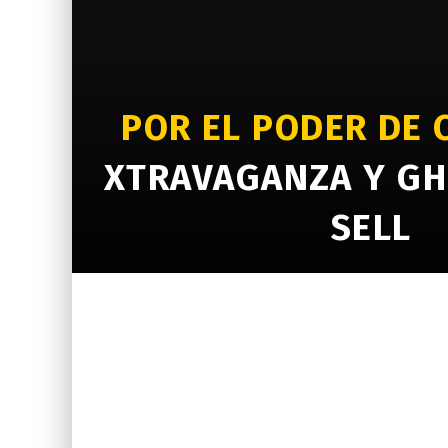
POR EL PODER DE 
XTRAVAGANZA Y GH
SELL