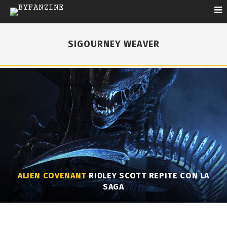
SIGOURNEY WEAVER
ALIEN COVENANT
RIDLEY SCOTT REPITE CON LA
SAGA