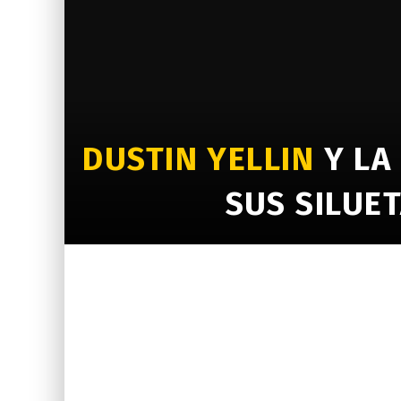
DUSTIN YELLIN
Y LA
SUS SILUE