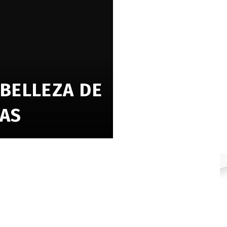
 BELLEZA DE
TAS