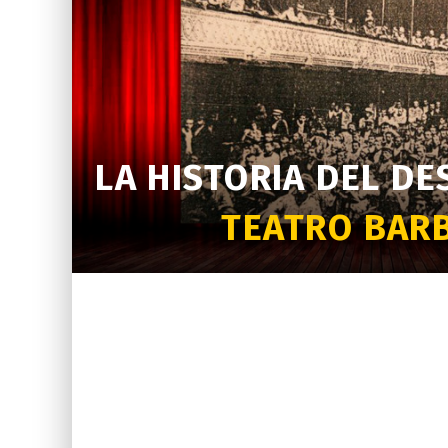
LA HISTORIA DEL D
TEATRO BARB