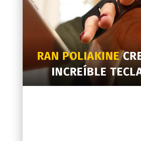
RAN POLIAKINE
CRE
INCREÍBLE TECL