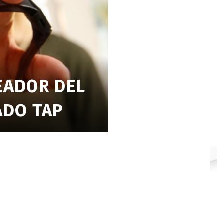
ADOR DEL
ADO TAP