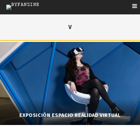
V
EXPOSICIÓN ESPACIO REALIDAD VIRTUAL