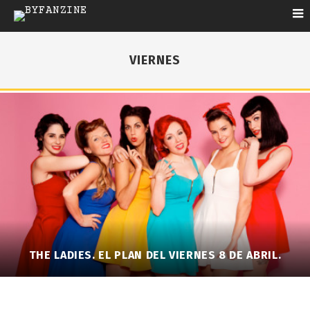
VIERNES
THE LADIES. EL PLAN DEL VIERNES 8 DE ABRIL.