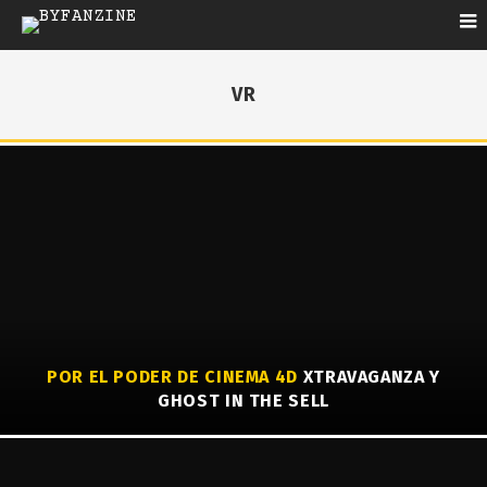
VR
POR EL PODER DE CINEMA 4D
XTRAVAGANZA Y
GHOST IN THE SELL