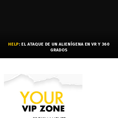
HELP
: EL ATAQUE DE UN ALIENÍGENA EN VR Y 360
GRADOS