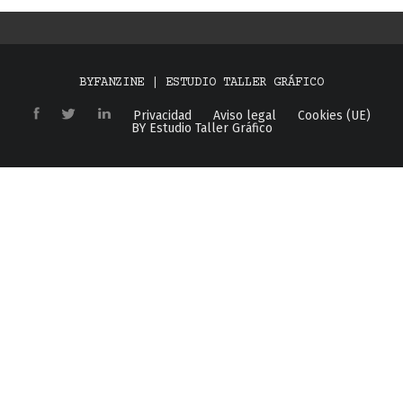
BYFANZINE | ESTUDIO TALLER GRÁFICO
Privacidad
Aviso legal
Cookies (UE)
BY Estudio Taller Gráfico