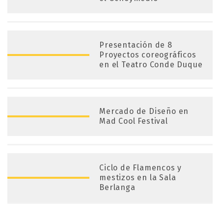
Presentación de 8
Proyectos coreográficos
en el Teatro Conde Duque
Mercado de Diseño en
Mad Cool Festival
Ciclo de Flamencos y
mestizos en la Sala
Berlanga