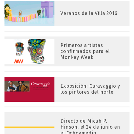
Veranos de la Villa 2016
Primeros artistas
confirmados para el
Monkey Week
Exposición: Caravaggio y
los pintores del norte
Directo de Micah P.
Hinson, el 24 de junio en
el Ochoymedio