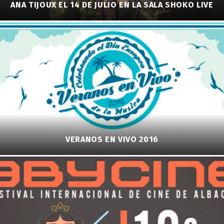
ANA TIJOUX EL 14 DE JULIO EN LA SALA SHOKO LIVE
VERANOS EN VIVO 2016