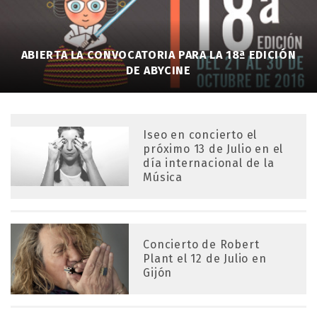
ABIERTA LA CONVOCATORIA PARA LA 18ª EDICIÓN
DE ABYCINE
Iseo en concierto el
próximo 13 de Julio en el
día internacional de la
Música
Concierto de Robert
Plant el 12 de Julio en
Gijón