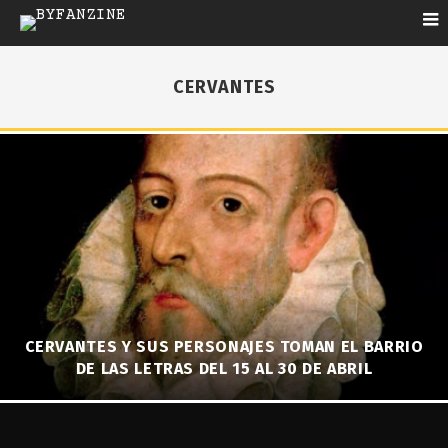
CERVANTES
CERVANTES Y SUS PERSONAJES TOMAN EL BARRIO
DE LAS LETRAS DEL 15 AL 30 DE ABRIL