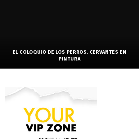
EL COLOQUIO DE LOS PERROS. CERVANTES EN
PINTURA