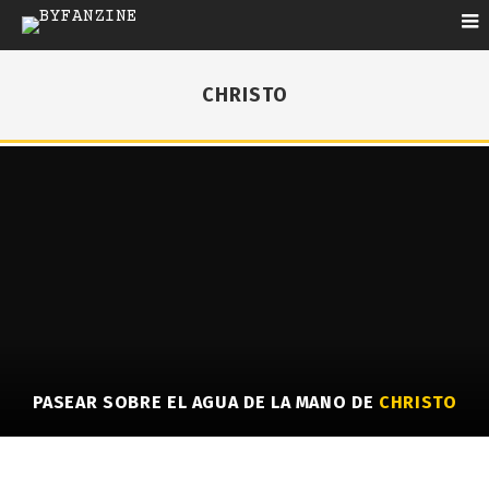
CHRISTO
PASEAR SOBRE EL AGUA DE LA MANO DE
CHRISTO