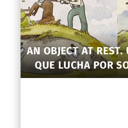
AN OBJECT AT REST.
QUE LUCHA POR SO