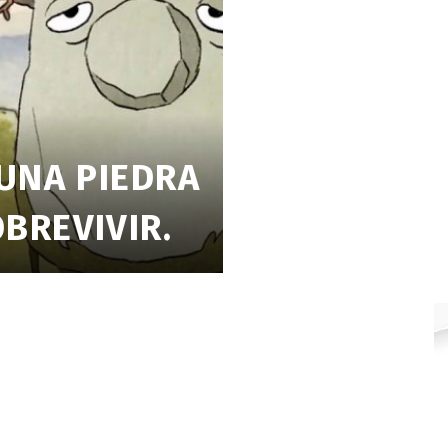
 UNA PIEDRA
BREVIVIR.