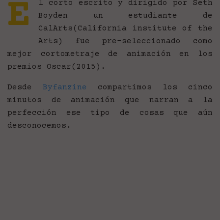
E
l corto escrito y dirigido por Seth
Boyden un estudiante de
CalArts(California institute of the
Arts) fue pre-seleccionado como
mejor cortometraje de animación en los
premios Oscar(2015).
Desde
Byfanzine
compartimos los cinco
minutos de animación que narran a la
perfección ese tipo de cosas que aún
desconocemos.