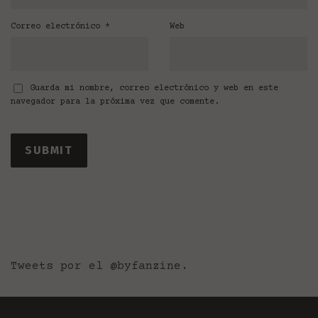
Correo electrónico
*
Web
Guarda mi nombre, correo electrónico y web en este
navegador para la próxima vez que comente.
Tweets por el @byfanzine.