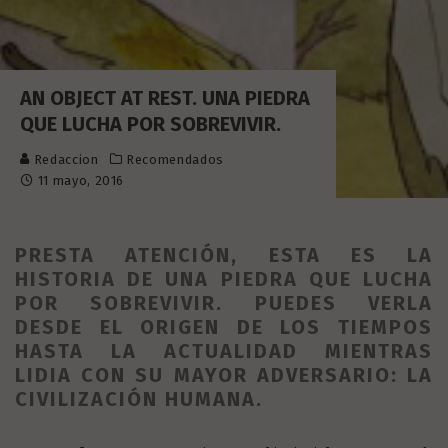
AN OBJECT AT REST. UNA PIEDRA
QUE LUCHA POR SOBREVIVIR.
Redaccion
Recomendados
11 mayo, 2016
PRESTA ATENCIÓN, ESTA ES LA
HISTORIA DE UNA PIEDRA QUE LUCHA
POR SOBREVIVIR. PUEDES VERLA
DESDE EL ORIGEN DE LOS TIEMPOS
HASTA LA ACTUALIDAD MIENTRAS
LIDIA CON SU MAYOR ADVERSARIO: LA
CIVILIZACIÓN HUMANA.