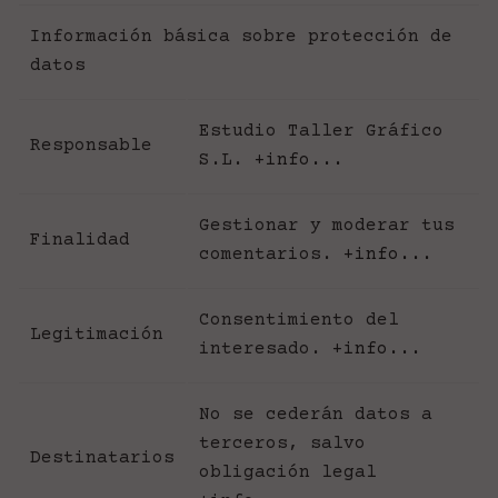
Información básica sobre protección de
datos
Estudio Taller Gráfico
Responsable
S.L.
+info...
Gestionar y moderar tus
Finalidad
comentarios.
+info...
Consentimiento del
Legitimación
interesado.
+info...
No se cederán datos a
terceros, salvo
Destinatarios
obligación legal