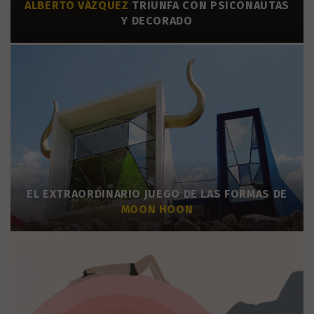
ALBERTO VÁZQUEZ
TRIUNFA CON PSICONAUTAS
Y DECORADO
EL EXTRAORDINARIO JUEGO DE LAS FORMAS DE
MOON HOON