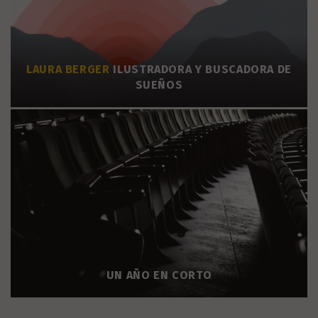
LAURA BERGER
ILUSTRADORA Y BUSCADORA DE
SUEÑOS
UN AÑO EN CORTO