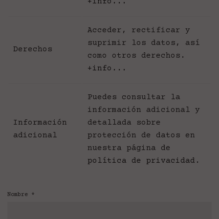
+info...
Acceder, rectificar y
suprimir los datos, así
Derechos
como otros derechos.
+info...
Puedes consultar la
información adicional y
Información
detallada sobre
adicional
protección de datos en
nuestra página de
política de privacidad
.
Nombre
*