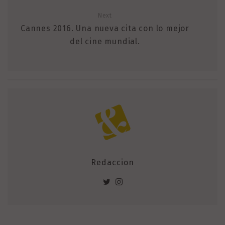
Next
Cannes 2016. Una nueva cita con lo mejor
del cine mundial.
Redaccion