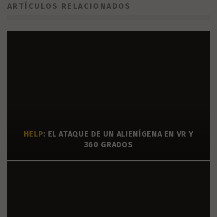
ARTÍCULOS RELACIONADOS
HELP
: EL ATAQUE DE UN ALIENÍGENA EN VR Y
360 GRADOS