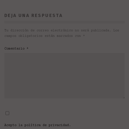
DEJA UNA RESPUESTA
Tu dirección de correo electrónico no será publicada.
Los
campos obligatorios están marcados con
*
Comentario
*
Acepto la
política de privacidad
.