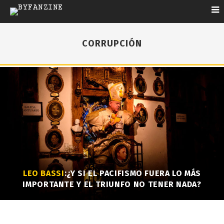
CORRUPCIÓN
LEO BASSI
:¿Y SI EL PACIFISMO FUERA LO MÁS
IMPORTANTE Y EL TRIUNFO NO TENER NADA?