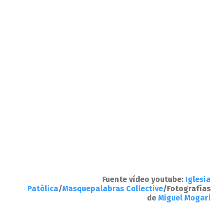
Fuente vídeo youtube:
Iglesia
Patólica
/
Masquepalabras Collective
/Fotografías
de
Miguel Mogari