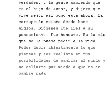
verdades, y la gente sabiendo que
es el hijo de Aznar, y dijera que
vive mejor así como está ahora. La
corrupción existe desde hace
siglos. Diógenes fue fiel a su
pensamiento. Fue honesto. Es lo más
que se le puede pedir a la vida.
Poder decir abiertamente lo que
piensas y ser realista en tus
posibilidades de cambiar al mundo y
no callarte por miedo a que no se
cambie nada.