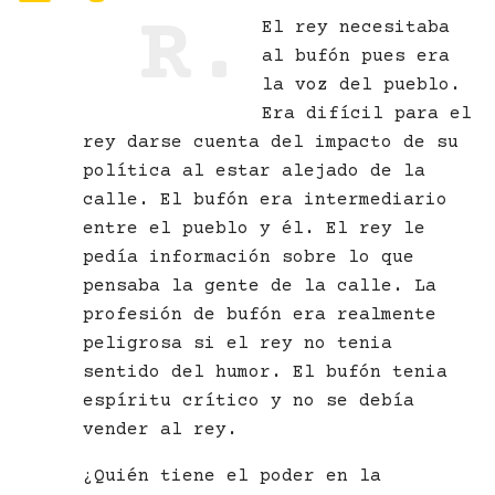
R.
El rey necesitaba
al bufón pues era
la voz del pueblo.
Era difícil para el
rey darse cuenta del impacto de su
política al estar alejado de la
calle. El bufón era intermediario
entre el pueblo y él. El rey le
pedía información sobre lo que
pensaba la gente de la calle. La
profesión de bufón era realmente
peligrosa si el rey no tenia
sentido del humor. El bufón tenia
espíritu crítico y no se debía
vender al rey.
¿Quién tiene el poder en la