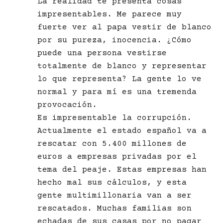
La realidad te presenta cosas
impresentables. Me parece muy
fuerte ver al papa vestir de blanco
por su pureza, inocencia. ¿Cómo
puede una persona vestirse
totalmente de blanco y representar
lo que representa? La gente lo ve
normal y para mí es una tremenda
provocación.
Es impresentable la corrupción.
Actualmente el estado español va a
rescatar con 5.400 millones de
euros a empresas privadas por el
tema del peaje. Estas empresas han
hecho mal sus cálculos, y esta
gente multimillonaria van a ser
rescatados. Muchas familias son
echadas de sus casas por no pagar