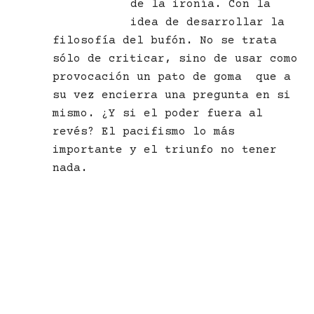
de la ironía. Con la
idea de desarrollar la
filosofía del bufón. No se trata
sólo de criticar, sino de usar como
provocación un pato de goma que a
su vez encierra una pregunta en si
mismo. ¿Y si el poder fuera al
revés? El pacifismo lo más
importante y el triunfo no tener
nada.