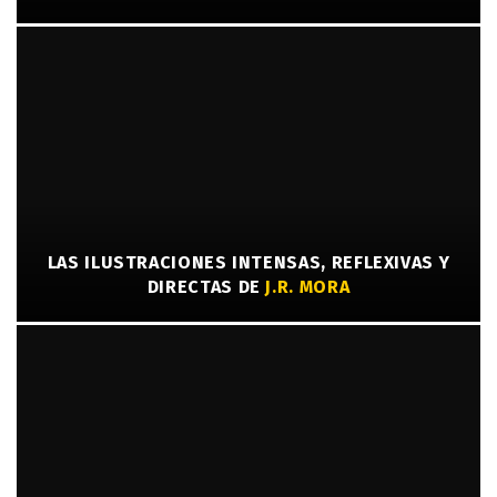
LAS ILUSTRACIONES INTENSAS, REFLEXIVAS Y
DIRECTAS DE
J.R. MORA