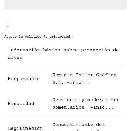
Acepto la
política de privacidad
.
Información básica sobre protección de
datos
Estudio Taller Gráfico
Responsable
S.L.
+info...
Gestionar y moderar tus
Finalidad
comentarios.
+info...
Consentimiento del
Legitimación