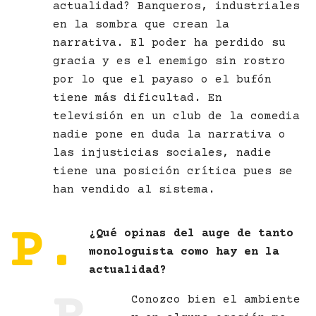
actualidad? Banqueros, industriales
en la sombra que crean la
narrativa. El poder ha perdido su
gracia y es el enemigo sin rostro
por lo que el payaso o el bufón
tiene más dificultad. En
televisión en un club de la comedia
nadie pone en duda la narrativa o
las injusticias sociales, nadie
tiene una posición crítica pues se
han vendido al sistema.
P.
¿Qué opinas del auge de tanto
monologuista como hay en la
actualidad?
Conozco bien el ambiente