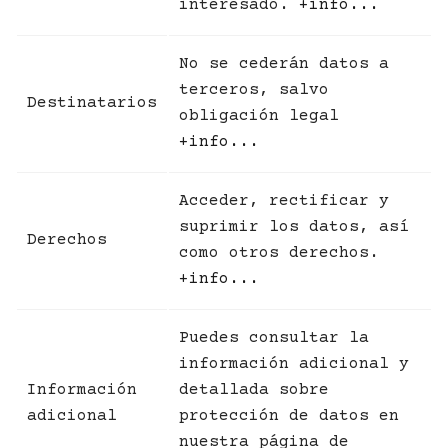
interesado.
+info...
No se cederán datos a
terceros, salvo
Destinatarios
obligación legal
+info...
Acceder, rectificar y
suprimir los datos, así
Derechos
como otros derechos.
+info...
Puedes consultar la
información adicional y
Información
detallada sobre
adicional
protección de datos en
nuestra página de