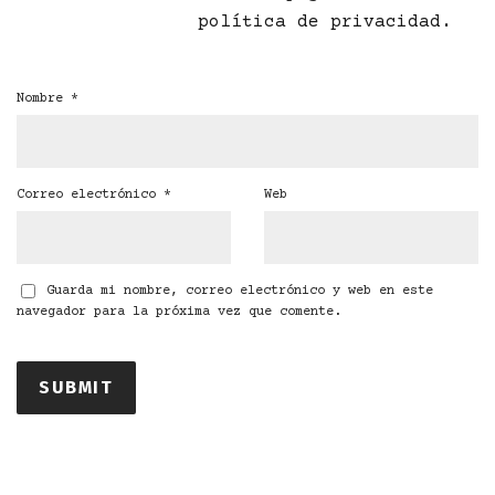
política de privacidad
.
Nombre
*
Correo electrónico
*
Web
Guarda mi nombre, correo electrónico y web en este
navegador para la próxima vez que comente.