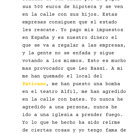
sus 500 euros de hipoteca y se ven
en la calle con sus hijos. Estas
empresas consiguen que el estado
les rescate. Yo pago mis impuestos
en España y es nuestro dinero el
que se va a regalar a las empresas,
y la gente no se enfada y sigue
votando a los mismos. Esto es mucho
mas provocador que Leo Bassi. A mi
me han quemado el local del
Paticano
, me han puesto una bomba
en el teatro Alfil, me han agredido
en la calle con bates. Yo nunca he
agredido a una persona, nunca he
ido a una iglesia a prender fuego.
Yo lo que he hecho ha sido reírme
de ciertas cosas y yo tengo fama de