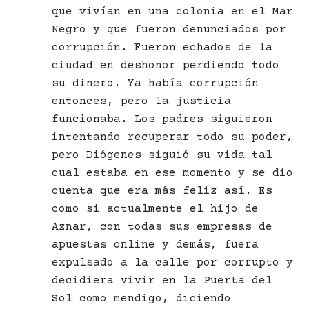
que vivían en una colonia en el Mar
Negro y que fueron denunciados por
corrupción. Fueron echados de la
ciudad en deshonor perdiendo todo
su dinero. Ya había corrupción
entonces, pero la justicia
funcionaba. Los padres siguieron
intentando recuperar todo su poder,
pero Diógenes siguió su vida tal
cual estaba en ese momento y se dio
cuenta que era más feliz así. Es
como si actualmente el hijo de
Aznar, con todas sus empresas de
apuestas online y demás, fuera
expulsado a la calle por corrupto y
decidiera vivir en la Puerta del
Sol como mendigo, diciendo