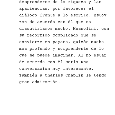
desprenderse de la riqueza y las
apariencias, por favorecer el
diálogo frente a lo escrito. Estoy
tan de acuerdo con él que no
discutiríamos mucho. Mussolini, con
su recorrido complicado que se
convierte en payaso, quizás mucho
mas profundo y sorprendente de lo
que se puede imaginar. Al no estar
de acuerdo con él sería una
conversación muy interesante.
También a Charles Chaplin le tengo
gran admiración.