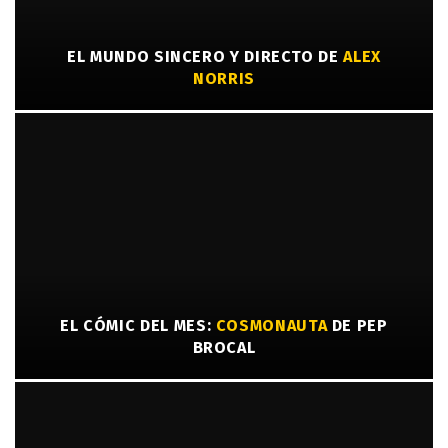
EL MUNDO SINCERO Y DIRECTO DE
ALEX
NORRIS
EL CÓMIC DEL MES:
COSMONAUTA
DE PEP
BROCAL