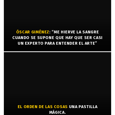
ÓSCAR GIMÉNEZ
: “ME HIERVE LA SANGRE
CUANDO SE SUPONE QUE HAY QUE SER CASI
UN EXPERTO PARA ENTENDER EL ARTE”
EL ORDEN DE LAS COSAS
UNA PASTILLA
MÁGICA.