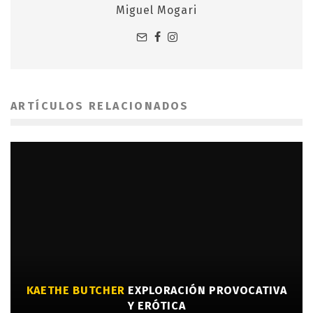
Miguel Mogari
ARTÍCULOS RELACIONADOS
KAETHE BUTCHER
EXPLORACIÓN PROVOCATIVA
Y ERÓTICA