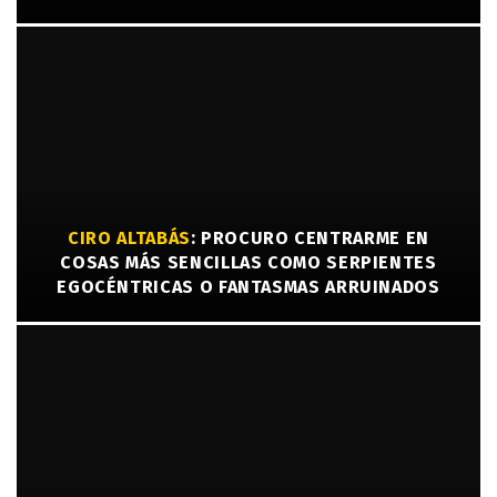
CIRO ALTABÁS
: PROCURO CENTRARME EN
COSAS MÁS SENCILLAS COMO SERPIENTES
EGOCÉNTRICAS O FANTASMAS ARRUINADOS