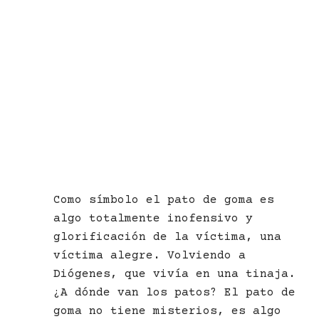
Como símbolo el pato de goma es
algo totalmente inofensivo y
glorificación de la víctima, una
víctima alegre. Volviendo a
Diógenes, que vivía en una tinaja.
¿A dónde van los patos? El pato de
goma no tiene misterios, es algo