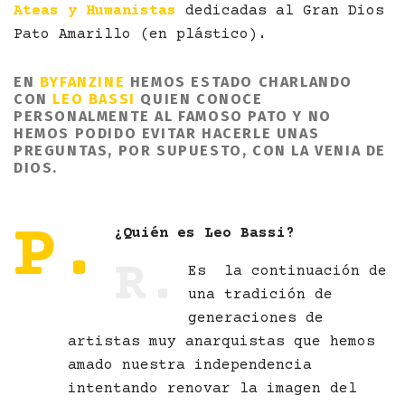
Ateas
y Humanistas
dedicadas al Gran Dios
Pato Amarillo (en plástico).
EN
BYFANZINE
HEMOS ESTADO CHARLANDO
CON
LEO BASSI
QUIEN CONOCE
PERSONALMENTE AL FAMOSO PATO Y NO
HEMOS PODIDO EVITAR HACERLE UNAS
PREGUNTAS, POR SUPUESTO, CON LA VENIA DE
DIOS.
P.
¿Quién es Leo Bassi?
R.
Es la continuación de
una tradición de
generaciones de
artistas muy anarquistas que hemos
amado nuestra independencia
intentando renovar la imagen del