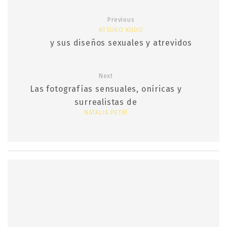
Previous
ATSUKO KUDO
y sus diseños sexuales y atrevidos
Next
Las fotografías sensuales, oníricas y
surrealistas de
NATALIA PETRI