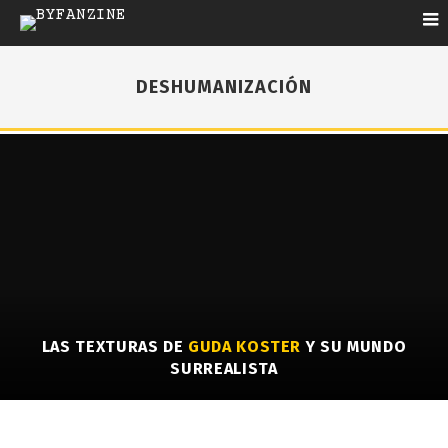
DESHUMANIZACIÓN
LAS TEXTURAS DE
GUDA KOSTER
Y SU MUNDO
SURREALISTA