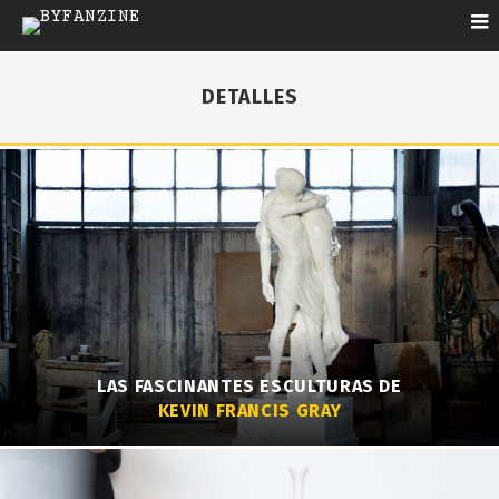
DETALLES
LAS FASCINANTES ESCULTURAS DE
KEVIN FRANCIS GRAY