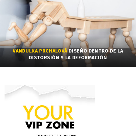
VANDULKA PRCHALOVÁ
DISEÑO DENTRO DE LA
DISTORSIÓN Y LA DEFORMACIÓN