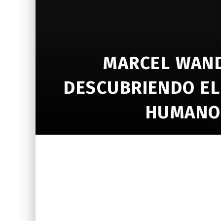
MARCEL WAND
DESCUBRIENDO EL
HUMANO