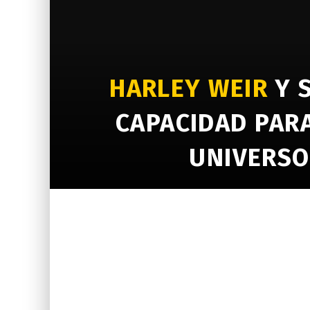
HARLEY WEIR
Y 
CAPACIDAD PAR
UNIVERSO