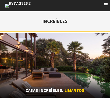
INCREÍBLES
CASAS INCREÍBLES:
LIMANTOS