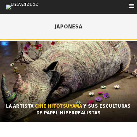
JAPONESA
LA ARTISTA
CHIE HITOTSUYAMA
Y SUS ESCULTURAS
DE PAPEL HIPERREALISTAS