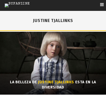
JUSTINE TJALLINKS
LA BELLEZA DE
JUSTINE TJALLINKS
ESTA EN LA
DIVERSIDAD