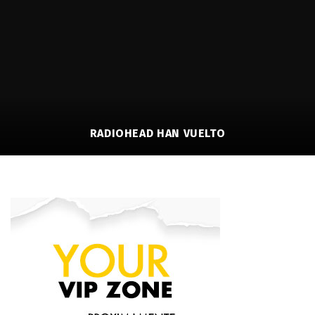
RADIOHEAD HAN VUELTO