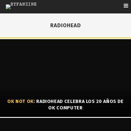
RADIOHEAD
OK NOT OK
: RADIOHEAD CELEBRA LOS 20 AÑOS DE
OK COMPUTER