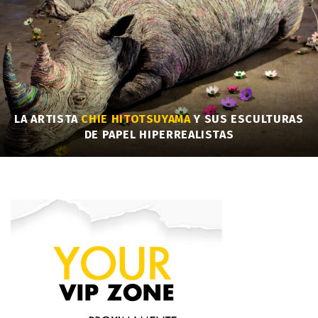
LA ARTISTA
CHIE HITOTSUYAMA
Y SUS ESCULTURAS
DE PAPEL HIPERREALISTAS