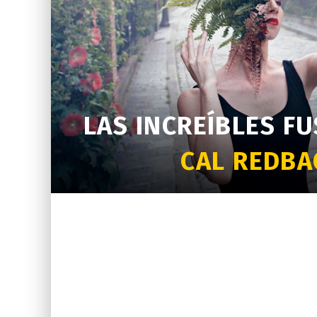
LAS INCREÍBLES F
CAL REDBA