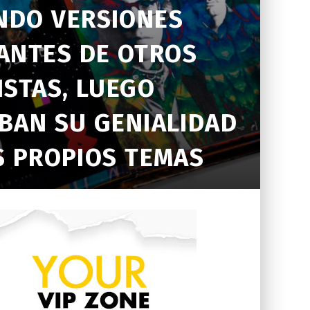
NDO VERSIONES
ANTES DE OTROS
ISTAS, LUEGO
BAN SU GENIALIDAD
S PROPIOS TEMAS