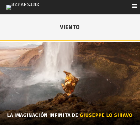
VIENTO
LA IMAGINACIÓN INFINITA DE
GIUSEPPE LO SHIAVO