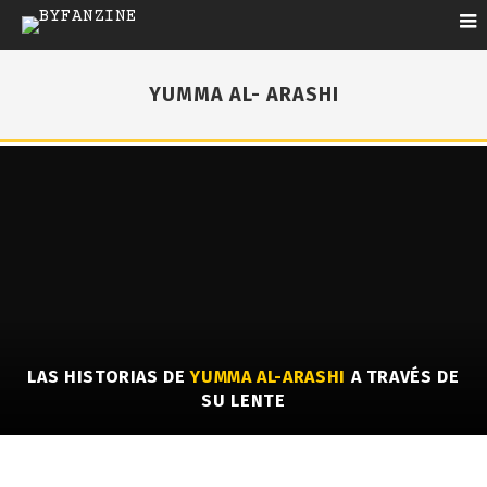
YUMMA AL- ARASHI
LAS HISTORIAS DE
YUMMA AL-ARASHI
A TRAVÉS DE
SU LENTE