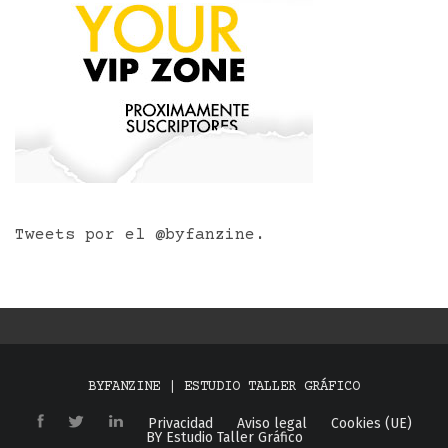
Tweets por el @byfanzine.
BYFANZINE | ESTUDIO TALLER GRÁFICO
Privacidad
Aviso legal
Cookies (UE)
BY Estudio Taller Gráfico