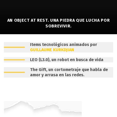
AN OBJECT AT REST. UNA PIEDRA QUE LUCHA POR
SOBREVIVIR.
Items tecnológicos animados por
GUILLAUME KURKDJIAN
LEO (L3.0), un robot en busca de vida
The Gift, un cortometraje que habla de
amor y arrasa en las redes.