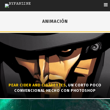
ANIMACIÓN
PEAR CIDER AND CIGARETTES
, UN CORTO POCO
CONVENCIONAL HECHO CON PHOTOSHOP