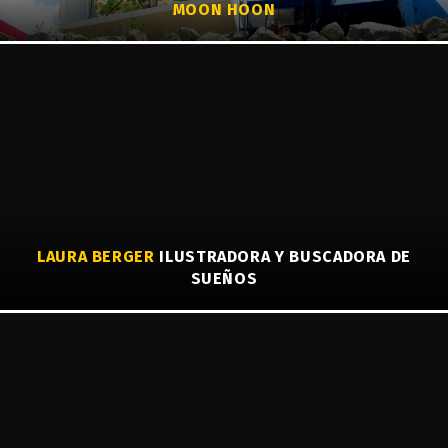
MOON HOON
LAURA BERGER
ILUSTRADORA Y BUSCADORA DE
SUEÑOS