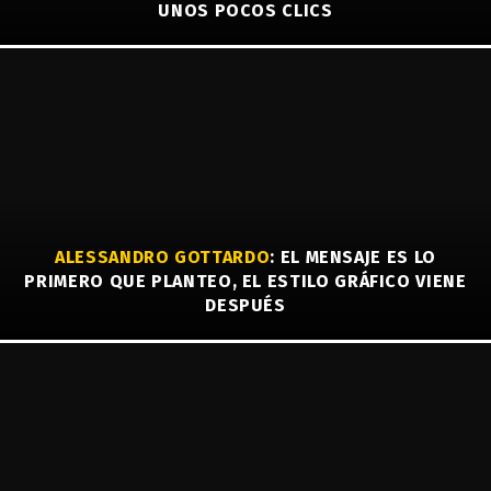
UNOS POCOS CLICS
ALESSANDRO GOTTARDO
: EL MENSAJE ES LO
PRIMERO QUE PLANTEO, EL ESTILO GRÁFICO VIENE
DESPUÉS