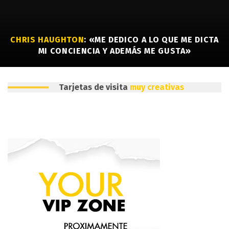
CHRIS HAUGHTON
: «ME DEDICO A LO QUE ME DICTA
MI CONCIENCIA Y ADEMÁS ME GUSTA»
Tarjetas de visita
muy creativas