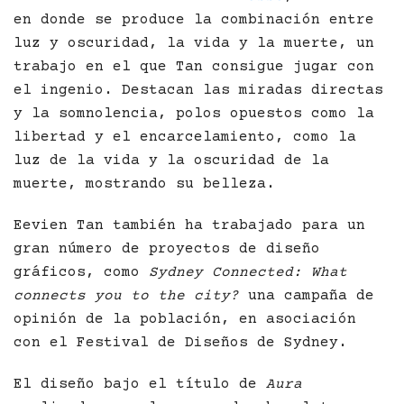
en donde se produce la combinación entre
luz y oscuridad, la vida y la muerte, un
trabajo en el que Tan consigue jugar con
el ingenio. Destacan las miradas directas
y la somnolencia, polos opuestos como la
libertad y el encarcelamiento, como la
luz de la vida y la oscuridad de la
muerte, mostrando su belleza.
Eevien Tan también ha trabajado para un
gran número de proyectos de diseño
gráficos, como
Sydney Connected: What
connects you to the city?
una campaña de
opinión de la población, en asociación
con el Festival de Diseños de Sydney.
El diseño bajo el título de
Aura