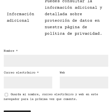
Puedes consultar la
información adicional y
Información
detallada sobre
adicional
protección de datos en
nuestra página de
política de privacidad
.
Nombre
*
Correo electrónico
*
Web
Guarda mi nombre, correo electrónico y web en este
navegador para la próxima vez que comente.