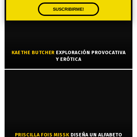
KAETHE BUTCHER
EXPLORACIÓN PROVOCATIVA
Y ERÓTICA
PRISCILLA FOIS MISSK
DISEÑA UN ALFABETO