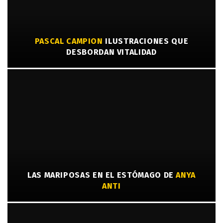
PASCAL CAMPION
ILUSTRACIONES QUE
DESBORDAN VITALIDAD
LAS MARIPOSAS EN EL ESTÓMAGO DE
ANYA
ANTI