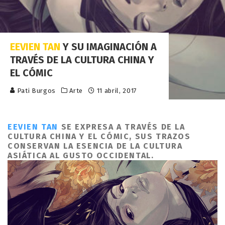
EEVIEN TAN
Y SU IMAGINACIÓN A
TRAVÉS DE LA CULTURA CHINA Y
EL CÓMIC
Pati Burgos
Arte
11 abril, 2017
EEVIEN TAN
SE EXPRESA A TRAVÉS DE LA
CULTURA CHINA Y EL CÓMIC, SUS TRAZOS
CONSERVAN LA ESENCIA DE LA CULTURA
ASIÁTICA AL GUSTO OCCIDENTAL.