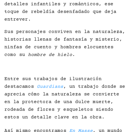
detalles infantiles y románticos, ese
toque de rebeldía desenfadado que deja
entrever.
Sus personajes conviven en la naturaleza,
historias llenas de fantasía y misterio,
ninfas de cuento y hombres elocuentes
como su
hombre de hielo
.
Entre sus trabajos de ilustración
destacamos
Guardians
, un trabajo donde se
aprecia cómo la naturaleza se convierte
en la protectora de una dulce muerte,
rodeada de flores y esqueletos siendo
estos un detalle clave en la obra.
Así mismo encontramos
En Masse
, un mundo