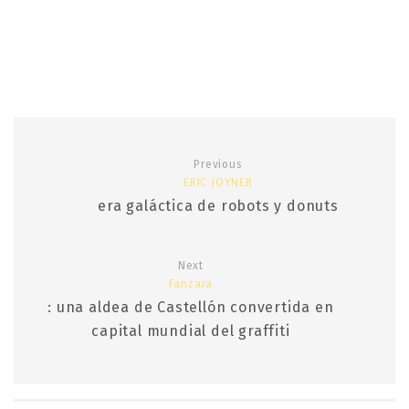
Previous
ERIC JOYNER
era galáctica de robots y donuts
Next
Fanzara
: una aldea de Castellón convertida en
capital mundial del graffiti