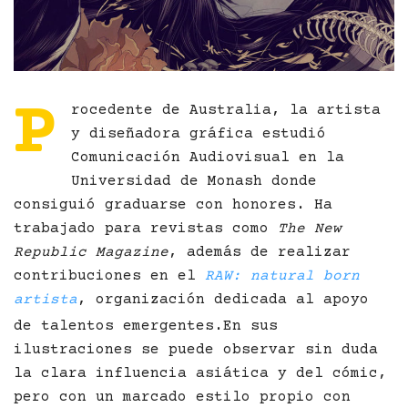
P
rocedente de Australia, la artista
y diseñadora gráfica estudió
Comunicación Audiovisual en la
Universidad de Monash donde
consiguió graduarse con honores. Ha
trabajado para revistas como
The New
Republic Magazine
, además de realizar
contribuciones en el
RAW: natural born
artista
, organización dedicada al apoyo
de talentos emergentes.
En sus
ilustraciones se puede observar sin duda
la clara influencia asiática y del cómic,
pero con un marcado estilo propio con