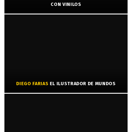
CON VINILOS
DIEGO FARIAS
EL ILUSTRADOR DE MUNDOS