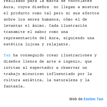
realizado para la marca de chocolates
Aura, cuyos diseños no llegan a mostrar
el producto como tal pero si sus efectos
sobre los seres humanos, cómo el de
levantar el ánimo. Cada ilustración
transmite el sabor como una
representación del Aura, siguiendo una
estética lujosa y relajante.
Tan
ha conseguido crear ilustraciones y
diseños llenos de arte e ingenio, que
invitan al espectador a observar un
trabajo minucioso influenciado por la
cultura asiática, la naturaleza y la
fantasía.
Web de
Eevien Tan