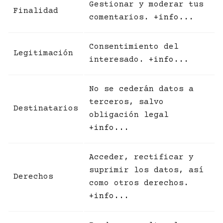
Gestionar y moderar tus
Finalidad
comentarios.
+info...
Consentimiento del
Legitimación
interesado.
+info...
No se cederán datos a
terceros, salvo
Destinatarios
obligación legal
+info...
Acceder, rectificar y
suprimir los datos, así
Derechos
como otros derechos.
+info...