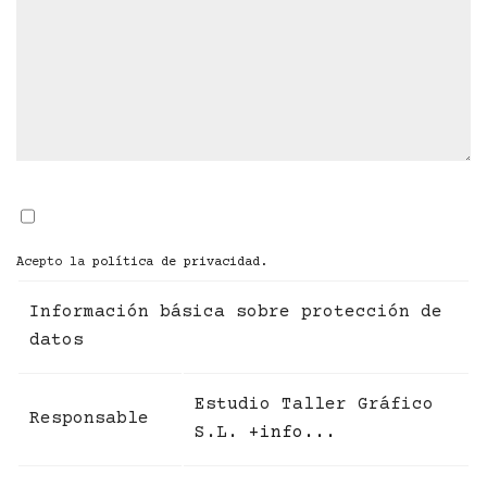
Acepto la
política de privacidad
.
Información básica sobre protección de
datos
Estudio Taller Gráfico
Responsable
S.L.
+info...