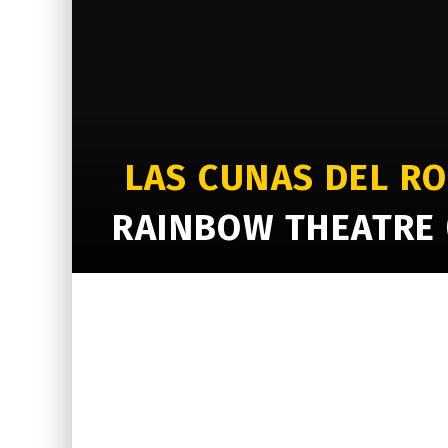
LAS CUNAS DEL ROC
RAINBOW THEATRE 