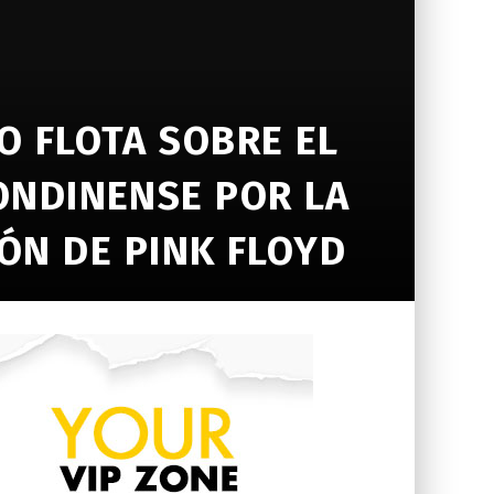
O FLOTA SOBRE EL
ONDINENSE POR LA
ÓN DE PINK FLOYD