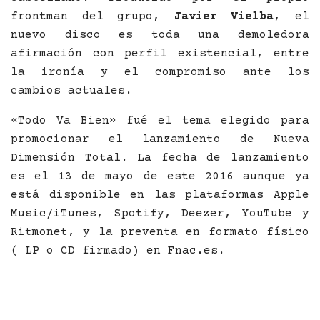
frontman del grupo,
Javier Vielba
, el
nuevo disco es toda una demoledora
afirmación con perfil existencial, entre
la ironía y el compromiso ante los
cambios actuales.
«Todo Va Bien» fué el tema elegido para
promocionar el lanzamiento de Nueva
Dimensión Total. La fecha de lanzamiento
es el 13 de mayo de este 2016 aunque ya
está disponible en las plataformas Apple
Music/iTunes, Spotify, Deezer, YouTube y
Ritmonet, y la preventa en formato físico
( LP o CD firmado) en Fnac.es.