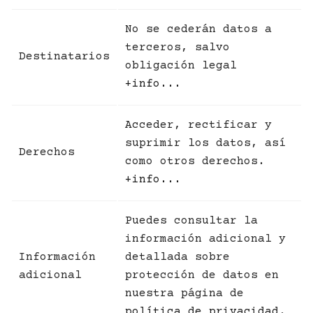
No se cederán datos a
terceros, salvo
Destinatarios
obligación legal
+info...
Acceder, rectificar y
suprimir los datos, así
Derechos
como otros derechos.
+info...
Puedes consultar la
información adicional y
Información
detallada sobre
adicional
protección de datos en
nuestra página de
política de privacidad
.