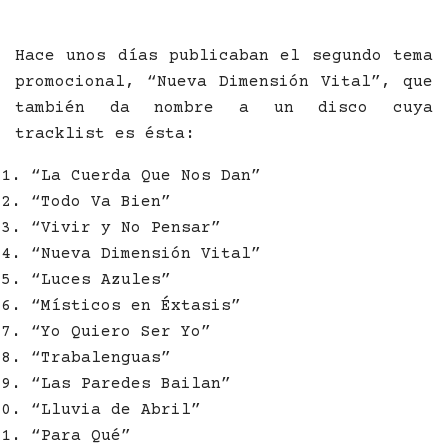
Hace unos días publicaban el segundo tema
promocional, “Nueva Dimensión Vital”, que
también da nombre a un disco cuya
tracklist es ésta:
“La Cuerda Que Nos Dan”
“Todo Va Bien”
“Vivir y No Pensar”
“Nueva Dimensión Vital”
“Luces Azules”
“Místicos en Éxtasis”
“Yo Quiero Ser Yo”
“Trabalenguas”
“Las Paredes Bailan”
“Lluvia de Abril”
“Para Qué”