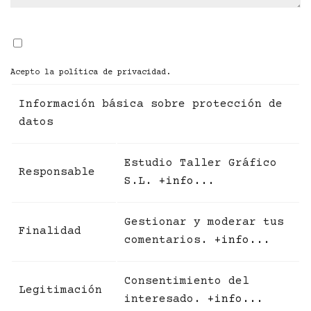
Acepto la
política de privacidad
.
Información básica sobre protección de
datos
Estudio Taller Gráfico
Responsable
S.L.
+info...
Gestionar y moderar tus
Finalidad
comentarios.
+info...
Consentimiento del
Legitimación
interesado.
+info...