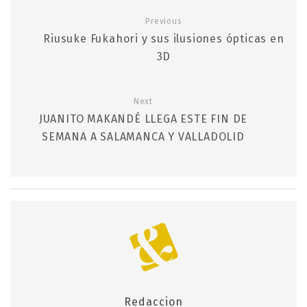
Previous
Riusuke Fukahori y sus ilusiones ópticas en
3D
Next
JUANITO MAKANDÉ LLEGA ESTE FIN DE
SEMANA A SALAMANCA Y VALLADOLID
Redaccion