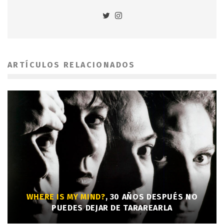
ARTÍCULOS RELACIONADOS
WHERE IS MY MIND?
, 30 AÑOS DESPUÉS NO
PUEDES DEJAR DE TARAREARLA