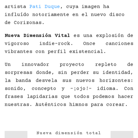
artista
Pati Duque
, cuya imagen ha
influído notoriamente en el nuevo disco
de Corizonas.
Nueva Dimensión Vital
es una explosión de
vigoroso indie-rock. Once canciones
vibrantes con perfil existencial.
Un innovador proyecto repleto de
sorpresas donde, sin perder su identidad,
la banda desvela sus nuevos horizontes:
sonido, concepto y -¡ojo!- idioma. Con
frases lapidarias que todos podemos hacer
nuestras. Auténticos himnos para corear.
Nueva dimensión total