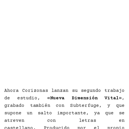
Ahora Corizonas lanzan su segundo trabajo
de estudio,
«Nueva Dimensión Vital»
,
grabado también con Subterfuge, y que
supone un salto importante, ya que se
atreven con letras en
castellano. Producido por el propio