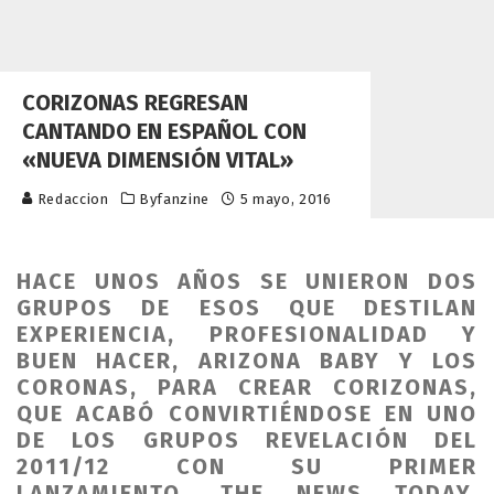
CORIZONAS REGRESAN
CANTANDO EN ESPAÑOL CON
«NUEVA DIMENSIÓN VITAL»
Redaccion
Byfanzine
5 mayo, 2016
HACE UNOS AÑOS SE UNIERON DOS
GRUPOS DE ESOS QUE DESTILAN
EXPERIENCIA, PROFESIONALIDAD Y
BUEN HACER, ARIZONA BABY Y LOS
CORONAS, PARA CREAR CORIZONAS,
QUE ACABÓ CONVIRTIÉNDOSE EN UNO
DE LOS GRUPOS REVELACIÓN DEL
2011/12 CON SU PRIMER
LANZAMIENTO, THE NEWS TODAY.