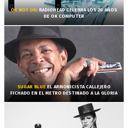
OK NOT OK
: RADIOHEAD CELEBRA LOS 20 AÑOS
DE OK COMPUTER
SUGAR BLUE
EL ARMONICISTA CALLEJERO
FICHADO EN EL METRO DESTINADO A LA GLORIA