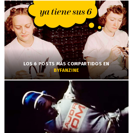
LOS 6 POSTS MÁS COMPARTIDOS EN
BYFANZINE