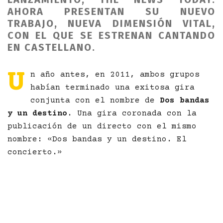
AHORA PRESENTAN SU NUEVO
TRABAJO, NUEVA DIMENSIÓN VITAL,
CON EL QUE SE ESTRENAN CANTANDO
EN CASTELLANO.
U
n año antes, en 2011, ambos grupos
habían terminado una exitosa gira
conjunta con el nombre de
Dos bandas
y un destino
. Una gira coronada con la
publicación de un directo con el mismo
nombre
:
«Dos bandas y un destino. El
concierto.»