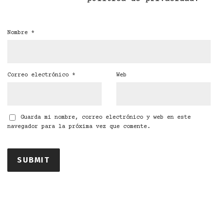
Nombre
*
Correo electrónico
*
Web
Guarda mi nombre, correo electrónico y web en este
navegador para la próxima vez que comente.