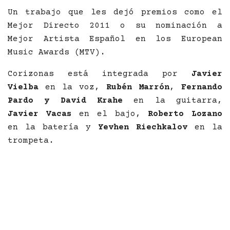
Un trabajo que les dejó premios como el
Mejor Directo 2011 o su nominación a
Mejor Artista Español en los European
Music Awards (MTV).
Corizonas está integrada por
Javier
Vielba
en la voz,
Rubén Marrón
,
Fernando
Pardo y David Krahe
en la guitarra,
Javier Vacas
en el bajo,
Roberto Lozano
en la batería y
Yevhen Riechkalov
en la
trompeta.