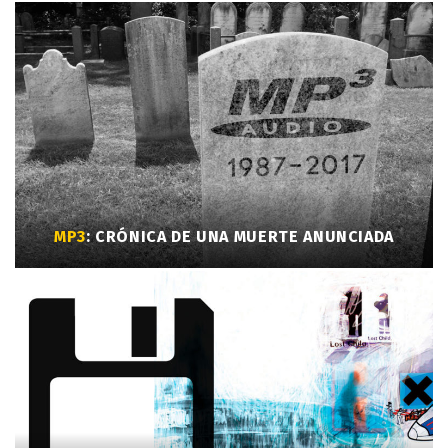
MP3
: CRÓNICA DE UNA MUERTE ANUNCIADA