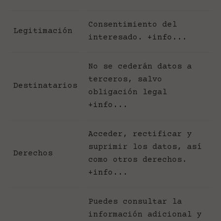
Consentimiento del
Legitimación
interesado.
+info...
No se cederán datos a
terceros, salvo
Destinatarios
obligación legal
+info...
Acceder, rectificar y
suprimir los datos, así
Derechos
como otros derechos.
+info...
Puedes consultar la
información adicional y