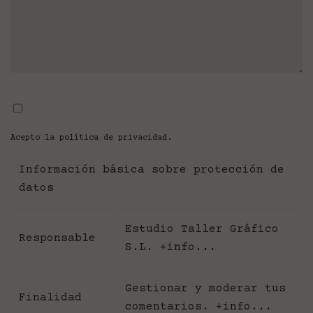
Acepto la
política de privacidad
.
Información básica sobre protección de
datos
Estudio Taller Gráfico
Responsable
S.L.
+info...
Gestionar y moderar tus
Finalidad
comentarios.
+info...