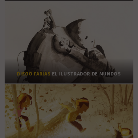
DIEGO FARIAS
EL ILUSTRADOR DE MUNDOS