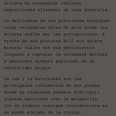
artista ha conseguido realizar
exposiciones alrededor de toda Australia.
La delicadeza de sus pinceladas consiguen
crear verdaderas obras de arte donde las
mujeres suelen ser las protagonistas. A
través de sus pinturas Hill nos quiere
mostrar cuáles son sus sentimientos
llegando a capturar la verdadera belleza
y emociones siempre partiendo de un
naturalismo propio.
La luz y la naturaleza son las
principales influencias de sus piezas
donde en ocasiones podemos distinguir
algunas emociones como la melancolía.
Con su trabajo consigue introducirnos en
un mundo alejado de la rutina,