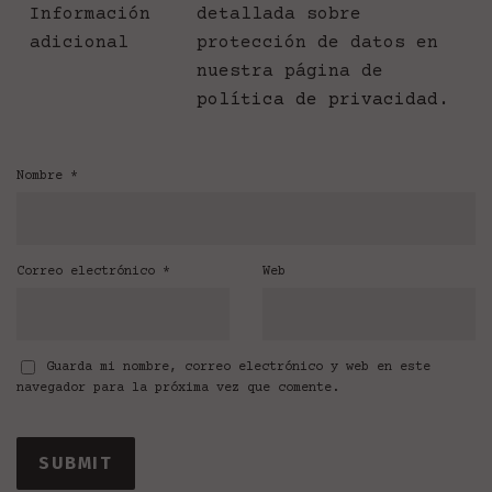
Información
detallada sobre
adicional
protección de datos en
nuestra página de
política de privacidad
.
Nombre
*
Correo electrónico
*
Web
Guarda mi nombre, correo electrónico y web en este
navegador para la próxima vez que comente.