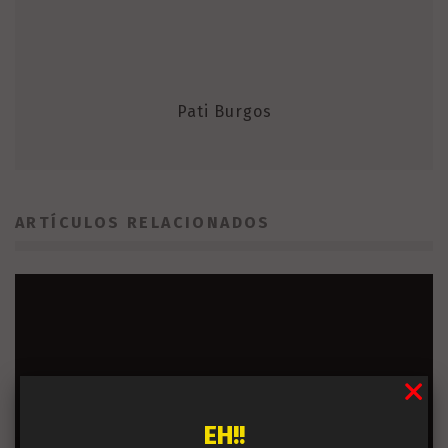
Pati Burgos
ARTÍCULOS RELACIONADOS
EH!!