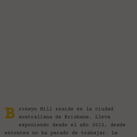
B
ronwyn Hill reside en la ciudad
australiana de Brisbane. Lleva
exponiendo desde el año 2012, desde
entonces no ha parado de trabajar. La