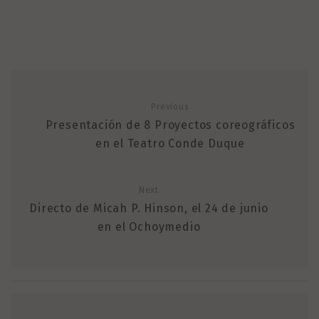
Previous
Presentación de 8 Proyectos coreográficos
en el Teatro Conde Duque
Next
Directo de Micah P. Hinson, el 24 de junio
en el Ochoymedio