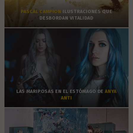
PASCAL CAMPION
ILUSTRACIONES QUE
DESBORDAN VITALIDAD
LAS MARIPOSAS EN EL ESTÓMAGO DE
ANYA
ANTI