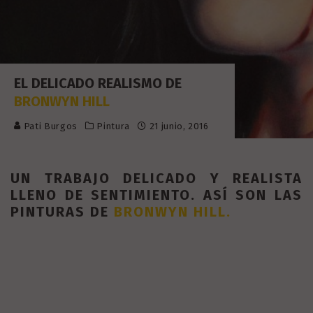
EL DELICADO REALISMO DE
BRONWYN HILL
Pati Burgos
Pintura
21 junio, 2016
UN TRABAJO DELICADO Y REALISTA
LLENO DE SENTIMIENTO. ASÍ SON LAS
PINTURAS DE
BRONWYN HILL
.