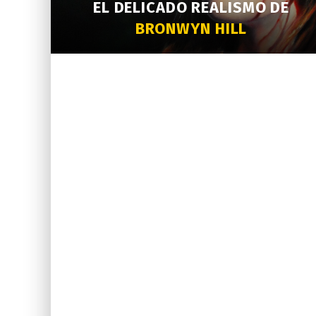
EL DELICADO REALISMO DE
BRONWYN HILL