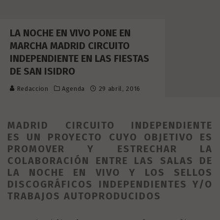
LA NOCHE EN VIVO PONE EN
MARCHA MADRID CIRCUITO
INDEPENDIENTE EN LAS FIESTAS
DE SAN ISIDRO
Redaccion
Agenda
29 abril, 2016
MADRID CIRCUITO INDEPENDIENTE
ES UN PROYECTO CUYO OBJETIVO ES
PROMOVER Y ESTRECHAR LA
COLABORACIÓN ENTRE LAS SALAS DE
LA NOCHE EN VIVO Y LOS SELLOS
DISCOGRÁFICOS INDEPENDIENTES Y/O
TRABAJOS AUTOPRODUCIDOS