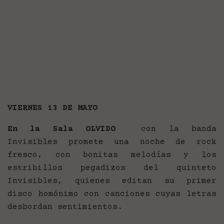
VIERNES 13 DE MAYO
En la Sala OLVIDO
con la banda
Invisibles promete una noche de rock
fresco, con bonitas melodías y los
estribillos pegadizos del quinteto
Invisibles, quienes editan su primer
disco homónimo con canciones cuyas letras
desbordan sentimientos.