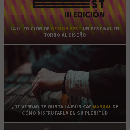
LA III EDICIÓN DE
DESIGN FEST
UN FESTIVAL EN
TORNO AL DISEÑO
¿DE VERDAD TE GUSTA LA MÚSICA?
MANUAL
DE
CÓMO DISFRUTARLA EN SU PLENITUD