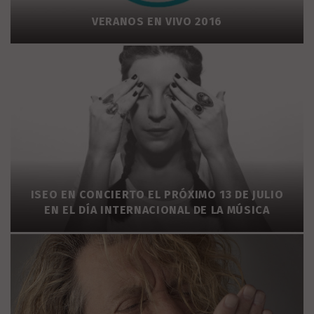
VERANOS EN VIVO 2016
ISEO EN CONCIERTO EL PRÓXIMO 13 DE JULIO
EN EL DÍA INTERNACIONAL DE LA MÚSICA