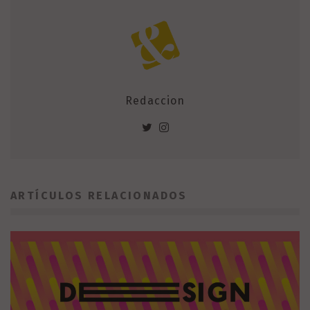
Redaccion
ARTÍCULOS RELACIONADOS