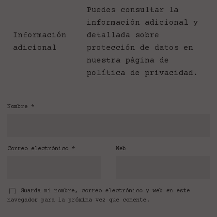
Puedes consultar la
información adicional y
Información
detallada sobre
adicional
protección de datos en
nuestra página de
política de privacidad
.
Nombre
*
Correo electrónico
*
Web
Guarda mi nombre, correo electrónico y web en este
navegador para la próxima vez que comente.