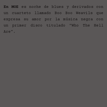
En MOE
es noche de blues y derivados con
un cuarteto llamado Boo Boo Weavils que
expresa su amor por la música negra con
un primer disco titulado “Who The Hell
Are”.