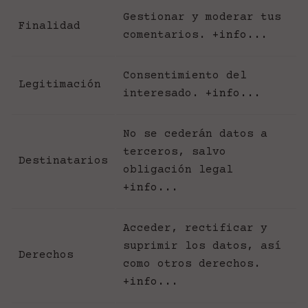
Gestionar y moderar tus
Finalidad
comentarios.
+info...
Consentimiento del
Legitimación
interesado.
+info...
No se cederán datos a
terceros, salvo
Destinatarios
obligación legal
+info...
Acceder, rectificar y
suprimir los datos, así
Derechos
como otros derechos.
+info...