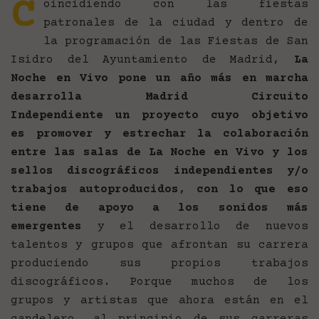
C
oincidiendo con las fiestas
patronales de la ciudad y dentro de
la programación de las Fiestas de San
Isidro del Ayuntamiento de Madrid,
La
Noche en Vivo pone un año más en marcha
desarrolla Madrid Circuito
Independiente un proyecto cuyo objetivo
es promover y estrechar la colaboración
entre las salas de La Noche en Vivo y los
sellos discográficos independientes y/o
trabajos autoproducidos, con lo que eso
tiene de apoyo a los sonidos más
emergentes
y el desarrollo de nuevos
talentos y grupos que afrontan su carrera
produciendo sus propios trabajos
discográficos. Porque muchos de los
grupos y artistas que ahora están en el