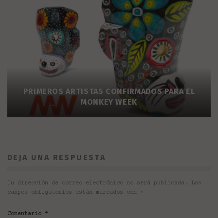
PRIMEROS ARTISTAS CONFIRMADOS PARA EL
MONKEY WEEK
DEJA UNA RESPUESTA
Tu dirección de correo electrónico no será publicada.
Los
campos obligatorios están marcados con
*
Comentario
*