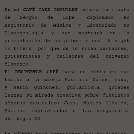
En el CAFÉ JAZZ POPULART
sonará la flauta
de Sergio de Lope, diplomado en
Magisterio de Música y Licenciado en
Flamencología y que mostrará en la
presentación de su primer disco ‘A night
in Utrera’ por qué se lo rifan cantaores,
guitarristas y bailaores del universo
flamenco.
El DESPERTAR CAFÉ
hará un sitio en sus
tablas a la pareja Mauricio Gómez, saxo,
y Mario Quiñones, guitarrista, quienes
lanzan su mirada creativa sobre distintos
géneros musicales: Jazz, Música Clásica,
Músicas improvisadas o las vanguardias
del siglo XX.