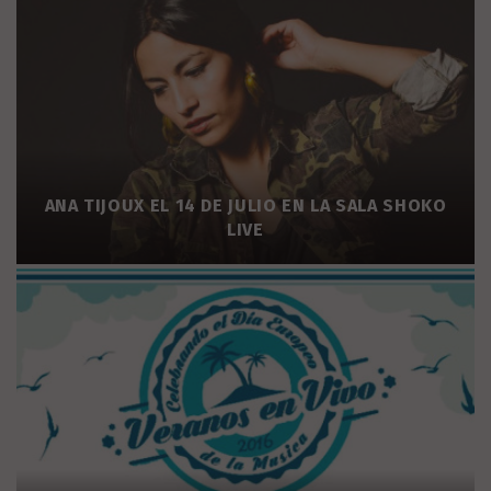
ANA TIJOUX EL 14 DE JULIO EN LA SALA SHOKO
LIVE