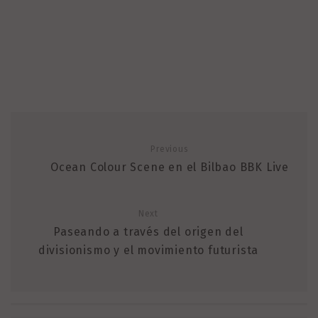
Previous
Ocean Colour Scene en el Bilbao BBK Live
Next
Paseando a través del origen del
divisionismo y el movimiento futurista