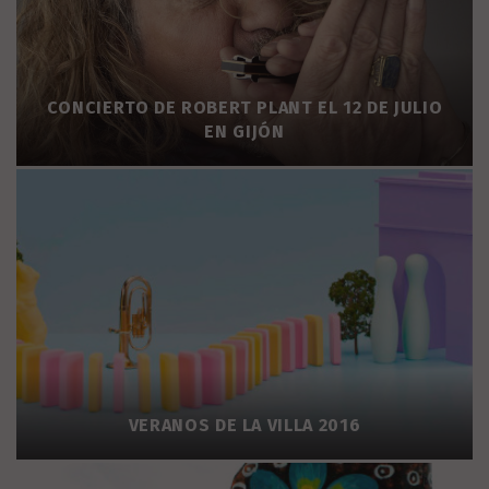
CONCIERTO DE ROBERT PLANT EL 12 DE JULIO
EN GIJÓN
VERANOS DE LA VILLA 2016