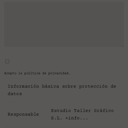
Acepto la
política de privacidad
.
Información básica sobre protección de
datos
Estudio Taller Gráfico
Responsable
S.L.
+info...