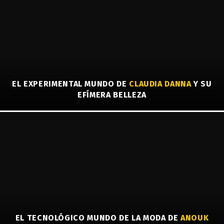
EL EXPERIMENTAL MUNDO DE
CLAUDIA DANNA
Y SU
EFÍMERA BELLEZA
EL TECNOLÓGICO MUNDO DE LA MODA DE
ANOUK