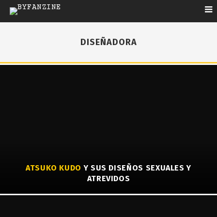
DISEÑADORA
ATSUKO KUDO
Y SUS DISEÑOS SEXUALES Y
ATREVIDOS