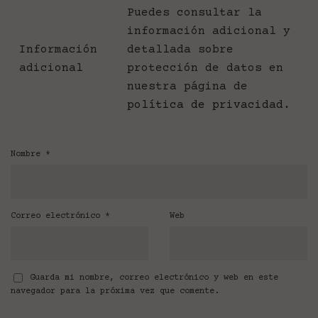
Puedes consultar la
información adicional y
Información
detallada sobre
adicional
protección de datos en
nuestra página de
política de privacidad
.
Nombre
*
Correo electrónico
*
Web
Guarda mi nombre, correo electrónico y web en este
navegador para la próxima vez que comente.