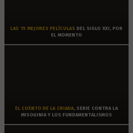
LAS 15 MEJORES PELÍCULAS
DEL SIGLO XXI, POR
EL MOMENTO
EL CUENTO DE LA CRIADA
, SERIE CONTRA LA
MISOGINIA Y LOS FUNDAMENTALISMOS