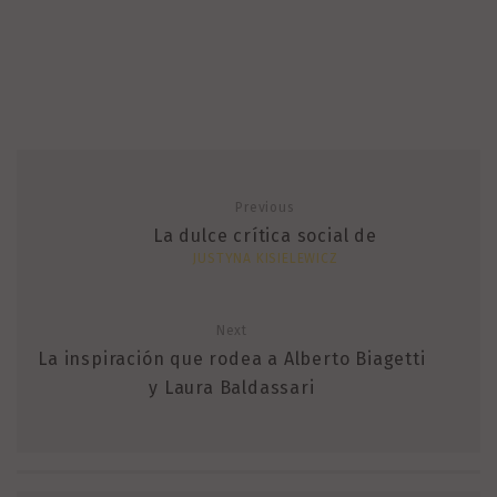
Previous
La dulce crítica social de
JUSTYNA KISIELEWICZ
Next
La inspiración que rodea a Alberto Biagetti
y Laura Baldassari