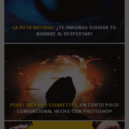
LA RUTA NATURAL:
¿TE IMAGINAS OLVIDAR TU
NOMBRE AL DESPERTAR?
PEAR CIDER AND CIGARETTES
, UN CORTO POCO
CONVENCIONAL HECHO CON PHOTOSHOP