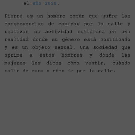
el
año 2010
.
Pierre es un hombre común que sufre las
consecuencias de caminar por la calle y
realizar su actividad cotidiana en una
realidad donde su género está cosificado
y es un objeto sexual. Una sociedad que
oprime a estos hombres y donde las
mujeres les dicen cómo vestir, cuándo
salir de casa o cómo ir por la calle.