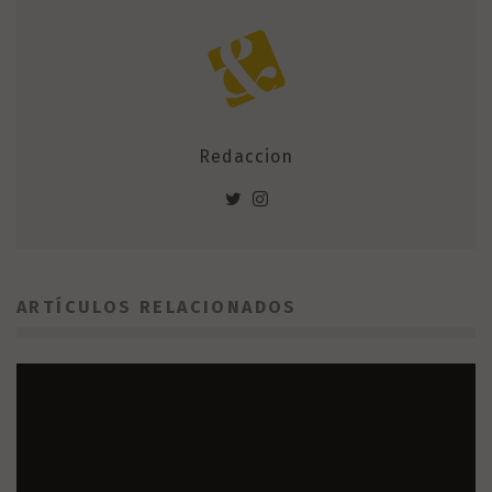
Redaccion
ARTÍCULOS RELACIONADOS