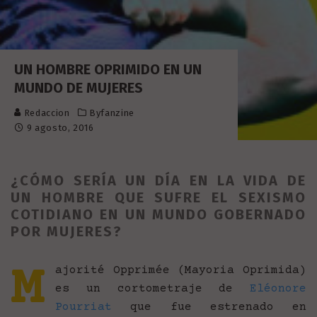
UN HOMBRE OPRIMIDO EN UN
MUNDO DE MUJERES
Redaccion
Byfanzine
9 agosto, 2016
¿CÓMO SERÍA UN DÍA EN LA VIDA DE
UN HOMBRE QUE SUFRE EL SEXISMO
COTIDIANO EN UN MUNDO GOBERNADO
POR MUJERES?
M
ajorité Opprimée (Mayoria Oprimida)
es un cortometraje
de
Eléonore
Pourriat
que fue estrenado en