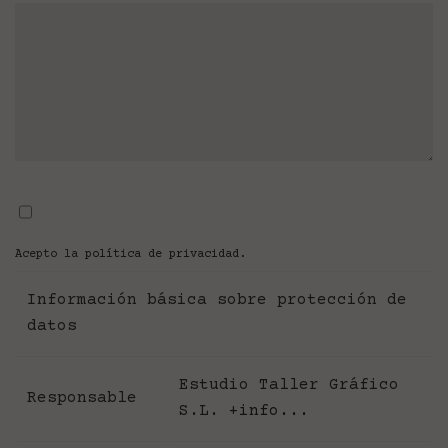
Acepto la
política de privacidad
.
Información básica sobre protección de
datos
Estudio Taller Gráfico
Responsable
S.L.
+info...