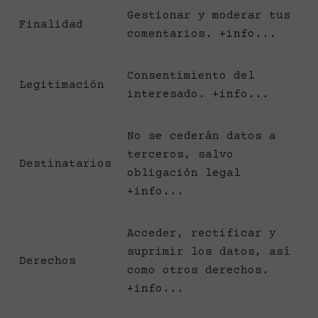
Gestionar y moderar tus
Finalidad
comentarios.
+info...
Consentimiento del
Legitimación
interesado.
+info...
No se cederán datos a
terceros, salvo
Destinatarios
obligación legal
+info...
Acceder, rectificar y
suprimir los datos, así
Derechos
como otros derechos.
+info...