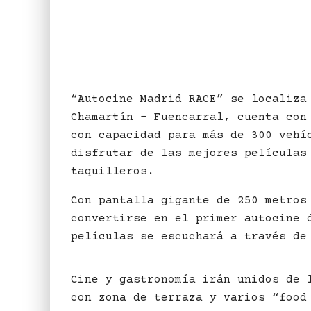
“Autocine Madrid RACE” se localiza
Chamartín – Fuencarral, cuenta con
con capacidad para más de 300 vehí
disfrutar de las mejores películas
taquilleros.
Con pantalla gigante de 250 metros
convertirse en el primer autocine 
películas se escuchará a través de
Cine y gastronomía irán unidos de 
con zona de terraza y varios “food