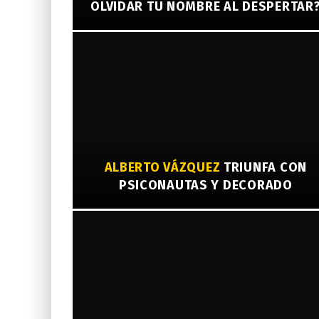
OLVIDAR TU NOMBRE AL DESPERTAR
ALBERTO VÁZQUEZ
TRIUNFA CON
PSICONAUTAS Y DECORADO