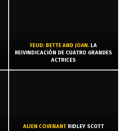
FEUD: BETTE AND JOAN.
LA
REIVINDICACIÓN DE CUATRO GRANDES
ACTRICES
ALIEN COVENANT
RIDLEY SCOTT