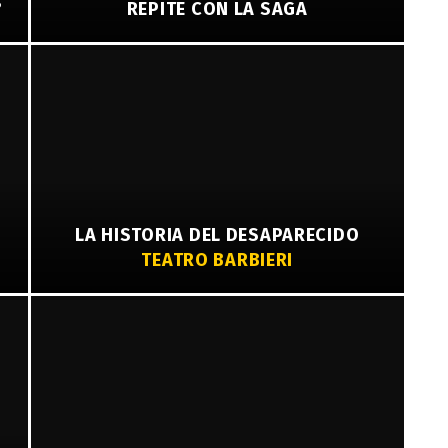
?
REPITE CON LA SAGA
LA HISTORIA DEL DESAPARECIDO
TEATRO BARBIERI