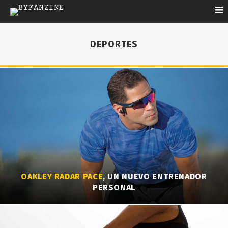
DEPORTES
OAKLEY RADAR PACE
, UN NUEVO ENTRENADOR
PERSONAL