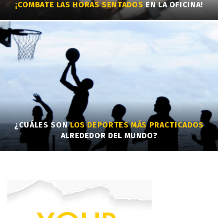
¡COMBATE LAS HORAS SENTADOS
EN LA OFICINA!
¿CUÁLES SON
LOS DEPORTES MÁS PRACTICADOS
ALREDEDOR DEL MUNDO?