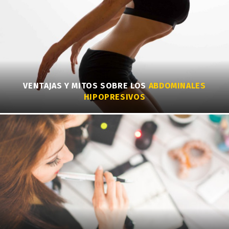
VENTAJAS Y MITOS SOBRE LOS
ABDOMINALES
HIPOPRESIVOS