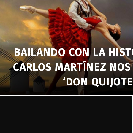
BAILANDO CON LA HIST
CARLOS MARTÍNEZ NOS
‘DON QUIJOTE