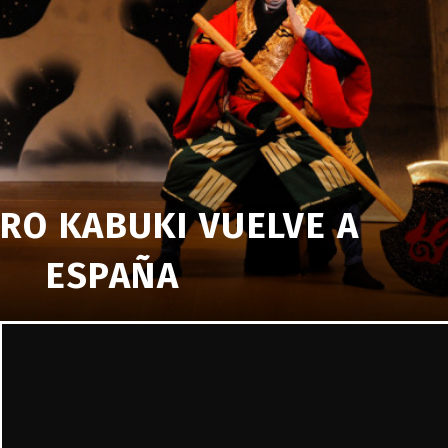
TRO KABUKI VUELVE A
ESPAÑA