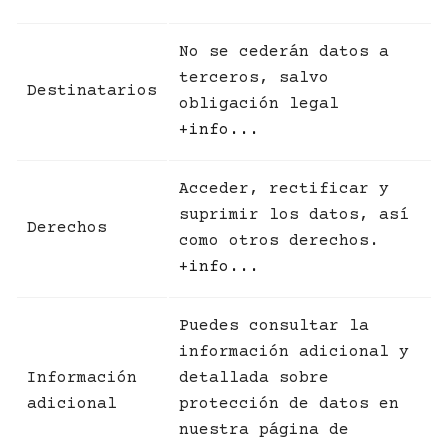
No se cederán datos a
terceros, salvo
Destinatarios
obligación legal
+info...
Acceder, rectificar y
suprimir los datos, así
Derechos
como otros derechos.
+info...
Puedes consultar la
información adicional y
Información
detallada sobre
adicional
protección de datos en
nuestra página de