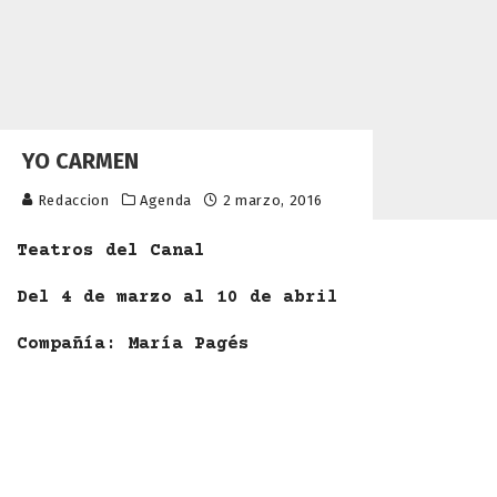
YO CARMEN
Redaccion
Agenda
2 marzo, 2016
Teatros del Canal
Del 4 de marzo al 10 de abril
Compañía: María Pagés