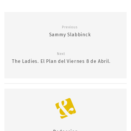
Previous
Sammy Slabbinck
Next
The Ladies. El Plan del Viernes 8 de Abril.