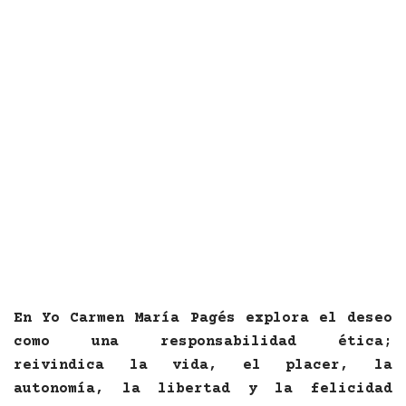
En Yo Carmen María Pagés explora el deseo
como una responsabilidad ética;
reivindica la vida, el placer, la
autonomía, la libertad y la felicidad