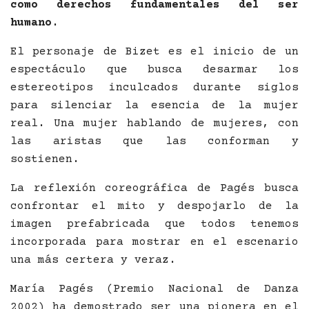
como derechos fundamentales del ser
humano.
El personaje de Bizet es el inicio de un
espectáculo que busca desarmar los
estereotipos inculcados durante siglos
para silenciar la esencia de la mujer
real. Una mujer hablando de mujeres, con
las aristas que las conforman y
sostienen.
La reflexión coreográfica de Pagés busca
confrontar el mito y despojarlo de la
imagen prefabricada que todos tenemos
incorporada para mostrar en el escenario
una más certera y veraz.
María Pagés (Premio Nacional de Danza
2002) ha demostrado ser una pionera en el