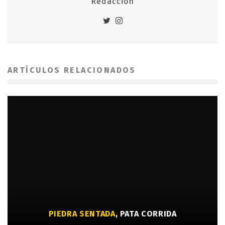
Redaccion
ARTÍCULOS RELACIONADOS
PIEDRA SENTADA
, PATA CORRIDA