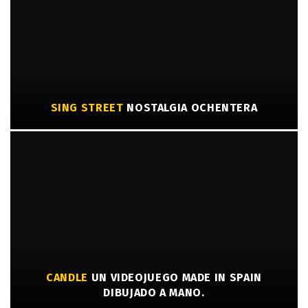
SING STREET
NOSTALGIA OCHENTERA
CANDLE
UN VIDEOJUEGO MADE IN SPAIN
DIBUJADO A MANO.