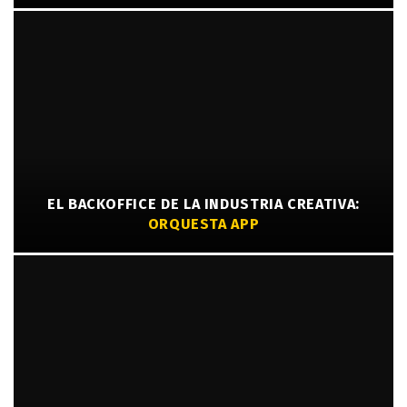
EL BACKOFFICE DE LA INDUSTRIA CREATIVA:
ORQUESTA APP