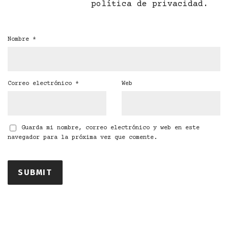
política de privacidad
.
Nombre
*
Correo electrónico
*
Web
Guarda mi nombre, correo electrónico y web en este
navegador para la próxima vez que comente.