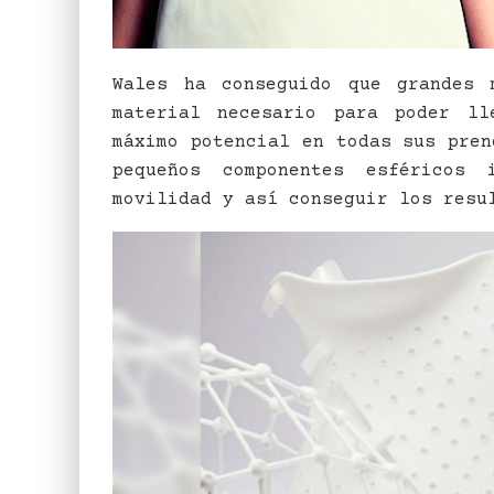
Wales ha conseguido que grandes 
material necesario para poder l
máximo potencial en todas sus pren
pequeños componentes esféricos 
movilidad y así conseguir los resu