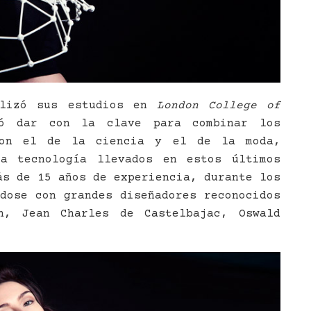
lizó sus estudios en
London College of
ió dar con la clave para combinar los
son el de la ciencia y el de la moda,
a tecnología llevados en estos últimos
ás de 15 años de experiencia, durante los
dose con grandes diseñadores reconocidos
n, Jean Charles de Castelbajac, Oswald