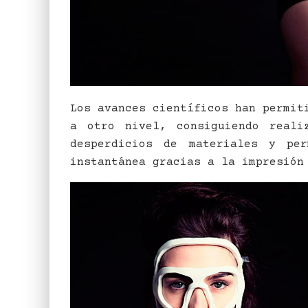
Los avances científicos han permit
a otro nivel, consiguiendo reali
desperdicios de materiales y per
instantánea gracias a la impresión