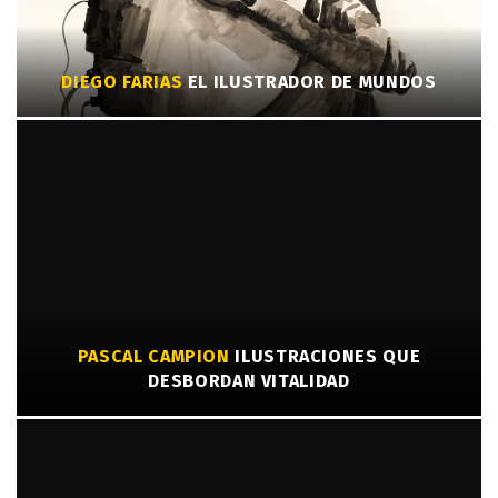
DIEGO FARIAS
EL ILUSTRADOR DE MUNDOS
PASCAL CAMPION
ILUSTRACIONES QUE
DESBORDAN VITALIDAD