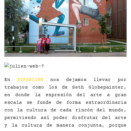
En
BYFANZINE
nos dejamos llevar por
trabajos como los de Seth Globepainter,
en donde la expresión del arte a gran
escala se funde de forma extraordinaria
con la cultura de cada rincón del mundo,
permitiendo así poder disfrutar del arte
y la cultura de manera conjunta, porque