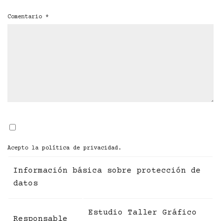
Comentario
*
Acepto la
política de privacidad
.
Información básica sobre protección de
datos
Estudio Taller Gráfico
Responsable