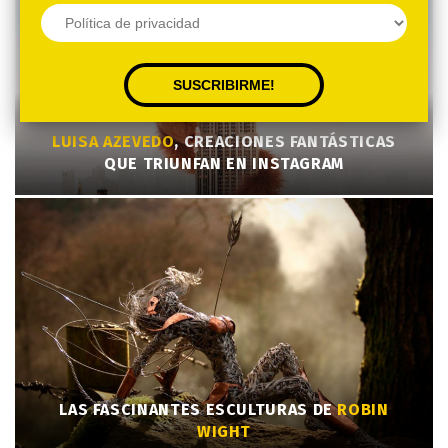
LUISA AZEVEDO
, CREACIONES FANTÁSTICAS
QUE TRIUNFAN EN INSTAGRAM
LAS FASCINANTES ESCULTURAS DE
ROBIN
WIGHT