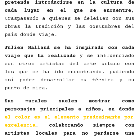
pretende introducirse en la cultura de
cada lugar en el que se encuentre
,
traspasando a quienes se deleiten con sus
obras la tradición y las costumbres del
país donde viaje.
Julien Malland se ha inspirado con cada
viaje que ha realizado
y se influenciado
con otros artistas del arte urbano con
los que se ha ido encontrando, pudiendo
así poder desarrollar su técnica y su
punto de mira.
Sus murales suelen mostrar como
personajes principales a niños, en donde
el color es el elemento predominante por
excelencia
, colaborando siempre con
artistas locales para no perderse una