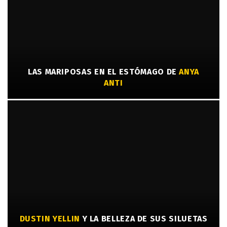
LAS MARIPOSAS EN EL ESTÓMAGO DE
ANYA
ANTI
DUSTIN YELLIN
Y LA BELLEZA DE SUS SILUETAS