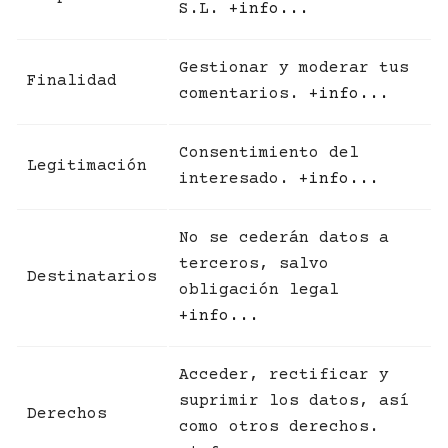
S.L.
+info...
Gestionar y moderar tus
Finalidad
comentarios.
+info...
Consentimiento del
Legitimación
interesado.
+info...
No se cederán datos a
terceros, salvo
Destinatarios
obligación legal
+info...
Acceder, rectificar y
suprimir los datos, así
Derechos
como otros derechos.