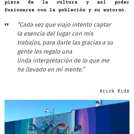
pizca de la cultura y así poder
fusionarse con la población y su entorno.
“Cada vez que viajo intento captar
la esencia del lugar con mis
trabajos, para darle las gracias a su
gente les regalo una
linda interpretación de lo que me
he llevado en mi mente.”
Brick Kidz