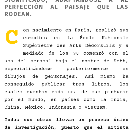
PERFECCIÓN AL PAISAJE QUE LAS
RODEAN.
C
on nacimiento en París, realizó sus
estudios en la École Nationale
Supérieure des Arts Décorstifs y a
mediado de los 90 comenzó con el
uso del aerosol bajo el nombre de Seth,
especializándose posteriormente en
dibujos de personajes. Así mismo ha
conseguido publicar tres libros, los
cuales cuentan cada una de sus pinturas
por el mundo, en países como la India,
China, México, Indonesia o Vietnam.
Todas sus obras llevan un proceso único
de investigación, puesto que el artista