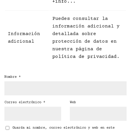
+info...
Puedes consultar la
información adicional y
Información
detallada sobre
adicional
protección de datos en
nuestra página de
política de privacidad
.
Nombre
*
Correo electrónico
*
Web
Guarda mi nombre, correo electrónico y web en este