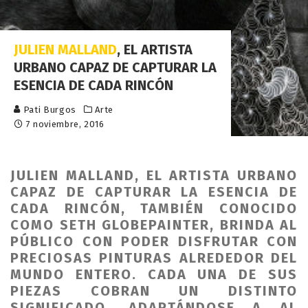
JULIEN MALLAND
, EL ARTISTA
URBANO CAPAZ DE CAPTURAR LA
ESENCIA DE CADA RINCÓN
Pati Burgos
Arte
7 noviembre, 2016
JULIEN MALLAND, EL ARTISTA URBANO
CAPAZ DE CAPTURAR LA ESENCIA DE
CADA RINCÓN, TAMBIÉN CONOCIDO
COMO SETH GLOBEPAINTER, BRINDA AL
PÚBLICO CON PODER DISFRUTAR CON
PRECIOSAS PINTURAS ALREDEDOR DEL
MUNDO ENTERO. CADA UNA DE SUS
PIEZAS COBRAN UN DISTINTO
SIGNIFICADO, ADAPTÁNDOSE A AL