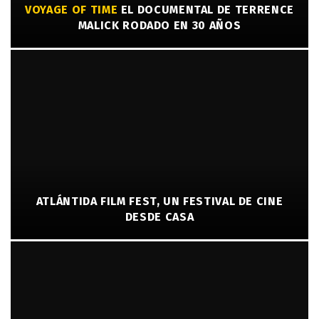
VOYAGE OF TIME
EL DOCUMENTAL DE TERRENCE
MALICK RODADO EN 30 AÑOS
ATLÁNTIDA FILM FEST, UN FESTIVAL DE CINE
DESDE CASA