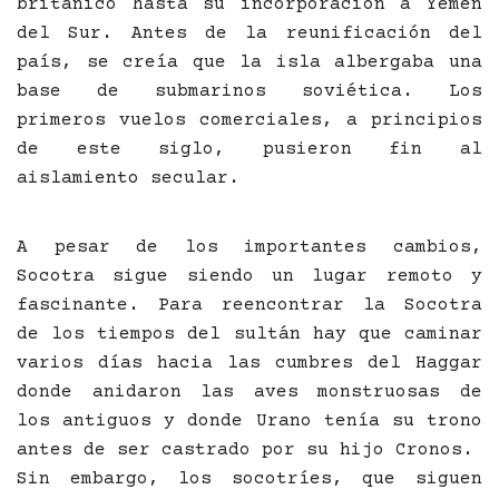
británico hasta su incorporación a Yemen
del Sur. Antes de la reunificación del
país, se creía que la isla albergaba una
base de submarinos soviética. Los
primeros vuelos comerciales, a principios
de este siglo, pusieron fin al
aislamiento secular.
A pesar de los importantes cambios,
Socotra sigue siendo un lugar remoto y
fascinante. Para reencontrar la Socotra
de los tiempos del sultán hay que caminar
varios días hacia las cumbres del Haggar
donde anidaron las aves monstruosas de
los antiguos y donde Urano tenía su trono
antes de ser castrado por su hijo Cronos.
Sin embargo, los socotríes, que siguen