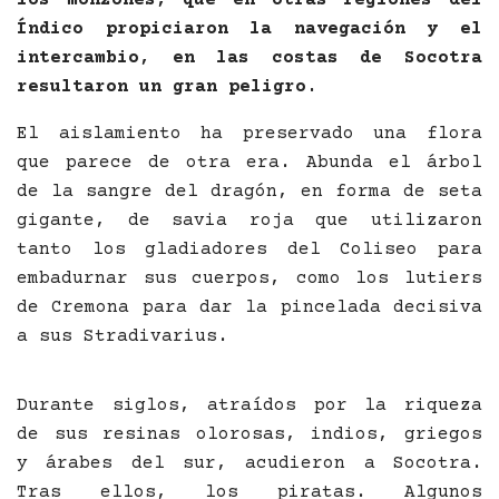
Índico propiciaron la navegación y el
intercambio, en las costas de Socotra
resultaron un gran peligro.
El aislamiento ha preservado una flora
que parece de otra era. Abunda el árbol
de la sangre del dragón, en forma de seta
gigante, de savia roja que utilizaron
tanto los gladiadores del Coliseo para
embadurnar sus cuerpos, como los lutiers
de Cremona para dar la pincelada decisiva
a sus Stradivarius.
Durante siglos, atraídos por la riqueza
de sus resinas olorosas, indios, griegos
y árabes del sur, acudieron a Socotra.
Tras ellos, los piratas. Algunos