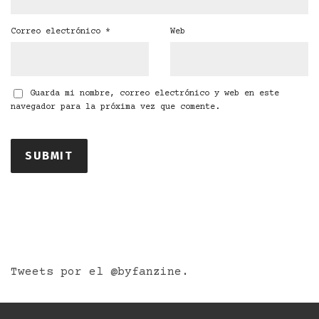
Correo electrónico
*
Web
Guarda mi nombre, correo electrónico y web en este
navegador para la próxima vez que comente.
Tweets por el @byfanzine.