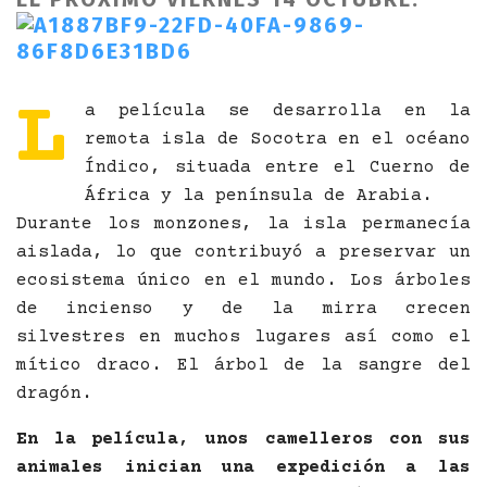
L
a película se desarrolla en la
remota isla de Socotra en el océano
Índico, situada entre el Cuerno de
África y la península de Arabia.
Durante los monzones, la isla permanecía
aislada, lo que contribuyó a preservar un
ecosistema único en el mundo. Los árboles
de incienso y de la mirra crecen
silvestres en muchos lugares así como el
mítico draco. El árbol de la sangre del
dragón.
En la película, unos camelleros con sus
animales inician una expedición a las