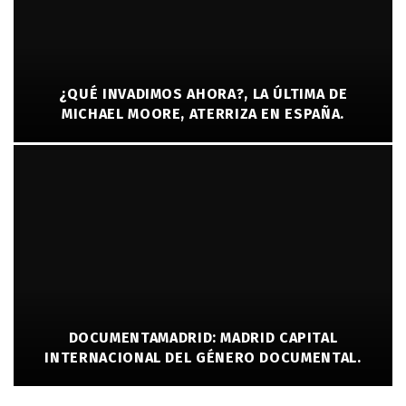
¿QUÉ INVADIMOS AHORA?, LA ÚLTIMA DE
MICHAEL MOORE, ATERRIZA EN ESPAÑA.
DOCUMENTAMADRID: MADRID CAPITAL
INTERNACIONAL DEL GÉNERO DOCUMENTAL.