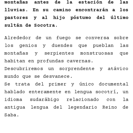
montañas antes de la estación de las
lluvias. En su camino encontrarán a los
pastores y al hijo póstumo del último
sultán de Socotra.
Alrededor de un fuego se conversa sobre
los genios y duendes que pueblan las
montañas y serpientes monstruosas que
habitan en profundas cavernas.
Descubriremos un sorprendente y atávico
mundo que se desvanece.
Se trata del primer y único documental
hablado enteramente en lengua socotrí, un
idioma sudarábigo relacionado con la
antigua lengua del legendario Reino de
Saba.