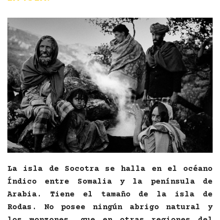
La isla de Socotra se halla en el océano
Índico entre Somalia y la península de
Arabia. Tiene el tamaño de la isla de
Rodas. No posee ningún abrigo natural y
los monzones, que en otras regiones del