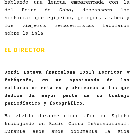
hablando una lengua emparentada con la
del Reino de Saba, desconocen las
historias que egipcios, griegos, árabes y
los viajeros renacentistas fabularon
sobre la isla.
EL DIRECTOR
Jordi Esteva (Barcelona 1951) Escritor y
fotógrafo, es un apasionado de las
culturas orientales y africanas a las que
dedica la mayor parte de su trabajo
periodístico y fotográfico.
Ha vivido durante cinco años en Egipto
trabajando en Radio Cairo Internacional.
Durante esos años documenta la vida