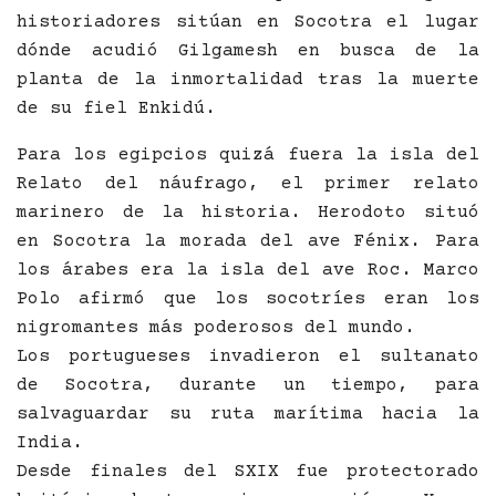
historiadores sitúan en Socotra el lugar
dónde acudió Gilgamesh en busca de la
planta de la inmortalidad tras la muerte
de su fiel Enkidú.
Para los egipcios quizá fuera la isla del
Relato del náufrago, el primer relato
marinero de la historia. Herodoto situó
en Socotra la morada del ave Fénix. Para
los árabes era la isla del ave Roc. Marco
Polo afirmó que los socotríes eran los
nigromantes más poderosos del mundo.
Los portugueses invadieron el sultanato
de Socotra, durante un tiempo, para
salvaguardar su ruta marítima hacia la
India.
Desde finales del SXIX fue protectorado