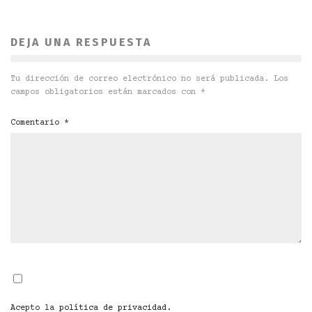
DEJA UNA RESPUESTA
Tu dirección de correo electrónico no será publicada.
Los
campos obligatorios están marcados con
*
Comentario
*
Acepto la
política de privacidad
.