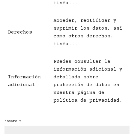
+info...
Acceder, rectificar y
suprimir los datos, así
Derechos
como otros derechos.
+info...
Puedes consultar la
información adicional y
Información
detallada sobre
adicional
protección de datos en
nuestra página de
política de privacidad
.
Nombre
*