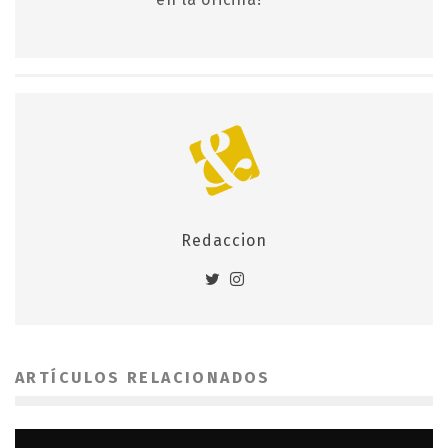
Redaccion
ARTÍCULOS RELACIONADOS