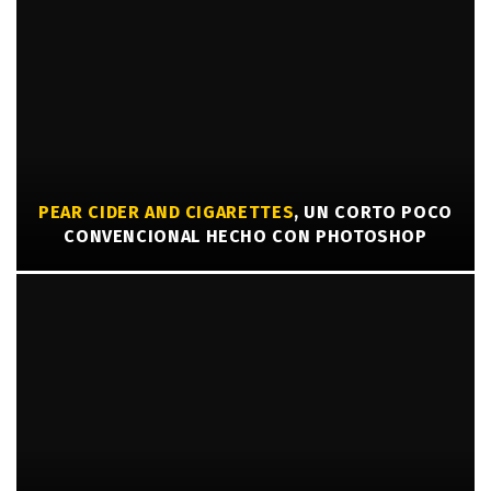
PEAR CIDER AND CIGARETTES
, UN CORTO POCO
CONVENCIONAL HECHO CON PHOTOSHOP