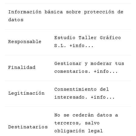
Información básica sobre protección de
datos
Estudio Taller Gráfico
Responsable
S.L.
+info...
Gestionar y moderar tus
Finalidad
comentarios.
+info...
Consentimiento del
Legitimación
interesado.
+info...
No se cederán datos a
terceros, salvo
Destinatarios
obligación legal