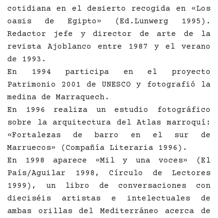
cotidiana en el desierto recogida en «Los
oasis de Egipto» (Ed.Lunwerg 1995).
Redactor jefe y director de arte de la
revista Ajoblanco entre 1987 y el verano
de 1993.
En 1994 participa en el proyecto
Patrimonio 2001 de UNESCO y fotografió la
medina de Marraquech.
En 1996 realiza un estudio fotográfico
sobre la arquitectura del Atlas marroquí:
«Fortalezas de barro en el sur de
Marruecos» (Compañía Literaria 1996).
En 1998 aparece «Mil y una voces» (El
País/Aguilar 1998, Círculo de Lectores
1999), un libro de conversaciones con
dieciséis artistas e intelectuales de
ambas orillas del Mediterráneo acerca de