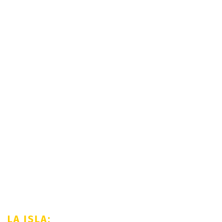
LA ISLA: