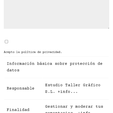
Acepto la
política de privacidad
.
Información básica sobre protección de
datos
Estudio Taller Gráfico
Responsable
S.L.
+info...
Gestionar y moderar tus
Finalidad