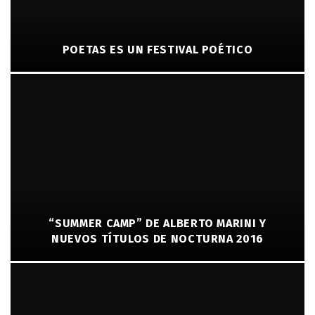
POETAS ES UN FESTIVAL POÉTICO
“SUMMER CAMP” DE ALBERTO MARINI Y
NUEVOS TÍTULOS DE NOCTURNA 2016