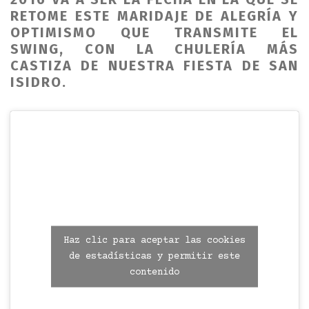
RETOME ESTE MARIDAJE DE ALEGRÍA Y
OPTIMISMO QUE TRANSMITE EL
SWING, CON LA CHULERÍA MÁS
CASTIZA DE NUESTRA FIESTA DE SAN
ISIDRO.
Haz clic para aceptar las cookies
de estadísticas y permitir este
contenido