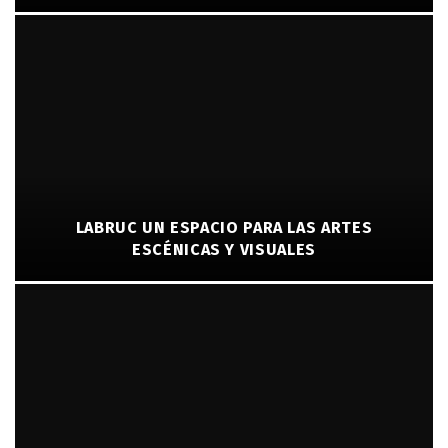
LABRUC UN ESPACIO PARA LAS ARTES
ESCÉNICAS Y VISUALES