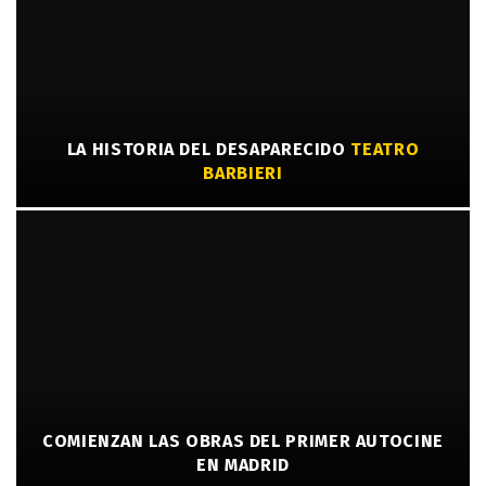
LA HISTORIA DEL DESAPARECIDO
TEATRO
BARBIERI
COMIENZAN LAS OBRAS DEL PRIMER AUTOCINE
EN MADRID