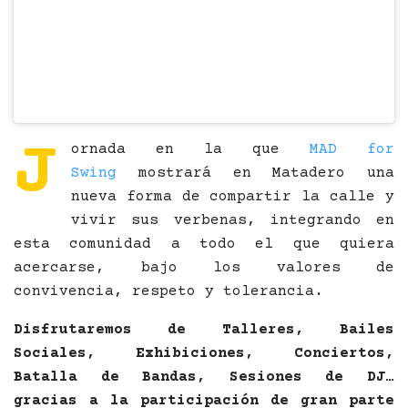
J
ornada en la que
MAD for
Swing
mostrará en Matadero una
nueva forma de compartir la calle y
vivir sus verbenas, integrando en
esta comunidad a todo el que quiera
acercarse, bajo los valores de
convivencia, respeto y tolerancia.
Disfrutaremos de Talleres, Bailes
Sociales, Exhibiciones, Conciertos,
Batalla de Bandas, Sesiones de DJ…
gracias a la participación de gran parte