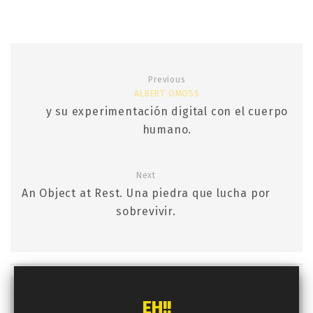
Previous
ALBERT OMOSS
y su experimentación digital con el cuerpo
humano.
Next
An Object at Rest. Una piedra que lucha por
sobrevivir.
EH!!