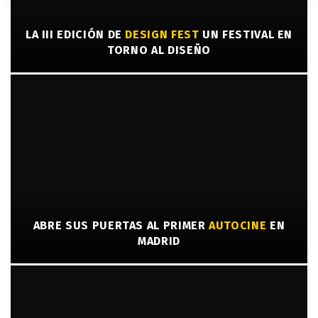
LA III EDICIÓN DE
DESIGN FEST
UN FESTIVAL EN
TORNO AL DISEÑO
ABRE SUS PUERTAS AL PRIMER
AUTOCINE
EN
MADRID