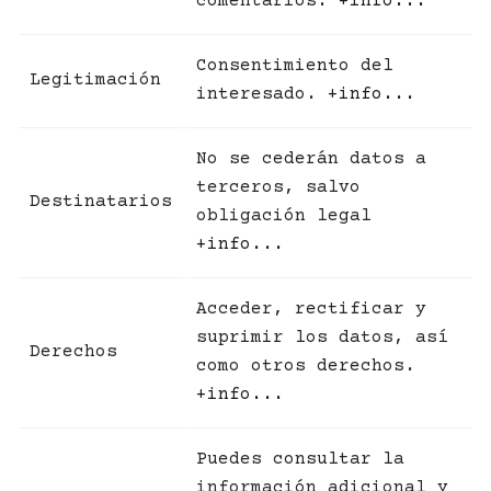
comentarios.
+info...
Consentimiento del
Legitimación
interesado.
+info...
No se cederán datos a
terceros, salvo
Destinatarios
obligación legal
+info...
Acceder, rectificar y
suprimir los datos, así
Derechos
como otros derechos.
+info...
Puedes consultar la
información adicional y