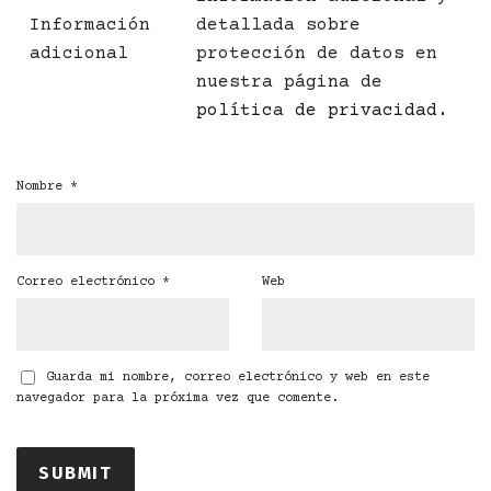
Información
detallada sobre
adicional
protección de datos en
nuestra página de
política de privacidad
.
Nombre
*
Correo electrónico
*
Web
Guarda mi nombre, correo electrónico y web en este
navegador para la próxima vez que comente.