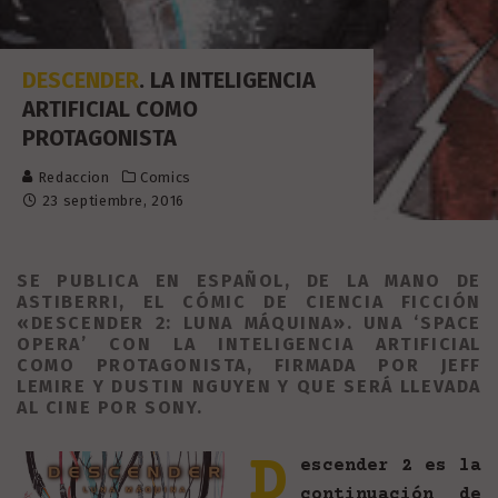
DESCENDER
. LA INTELIGENCIA
ARTIFICIAL COMO
PROTAGONISTA
Redaccion
Comics
23 septiembre, 2016
SE PUBLICA EN ESPAÑOL, DE LA MANO DE
ASTIBERRI, EL CÓMIC DE CIENCIA FICCIÓN
«DESCENDER 2: LUNA MÁQUINA». UNA ‘SPACE
OPERA’ CON LA INTELIGENCIA ARTIFICIAL
COMO PROTAGONISTA, FIRMADA POR JEFF
LEMIRE Y DUSTIN NGUYEN Y QUE SERÁ LLEVADA
AL CINE POR SONY.
D
escender 2 es la
continuación de