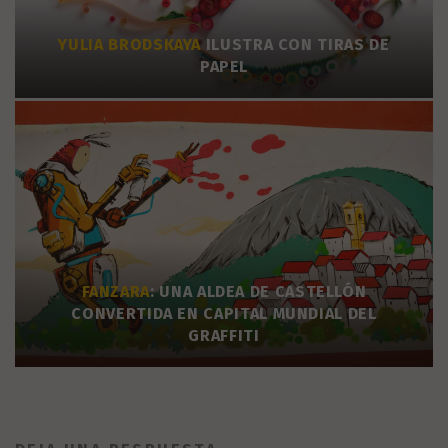
YULIA BRODSKAYA
ILUSTRA CON TIRAS DE
PAPEL
FANZARA
: UNA ALDEA DE CASTELLÓN
CONVERTIDA EN CAPITAL MUNDIAL DEL
GRAFFITI