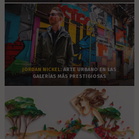
JORDAN NICKEL
: ARTE URBANO EN LAS
GALERÍAS MÁS PRESTIGIOSAS