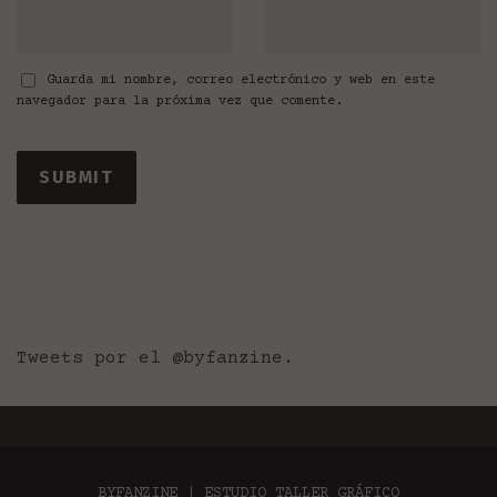
Guarda mi nombre, correo electrónico y web en este
navegador para la próxima vez que comente.
Tweets por el @byfanzine.
BYFANZINE | ESTUDIO TALLER GRÁFICO