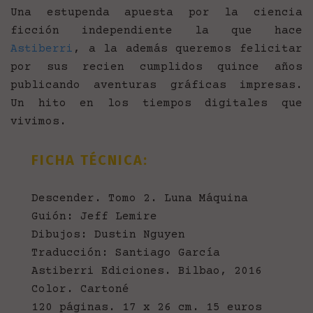
Una estupenda apuesta por la ciencia
ficción independiente la que hace
Astiberri
, a la además queremos felicitar
por sus recien cumplidos quince años
publicando aventuras gráficas impresas.
Un hito en los tiempos digitales que
vivimos.
FICHA TÉCNICA:
Descender. Tomo 2. Luna Máquina
Guión: Jeff Lemire
Dibujos: Dustin Nguyen
Traducción: Santiago García
Astiberri Ediciones. Bilbao, 2016
Color. Cartoné
120 páginas. 17 x 26 cm. 15 euros