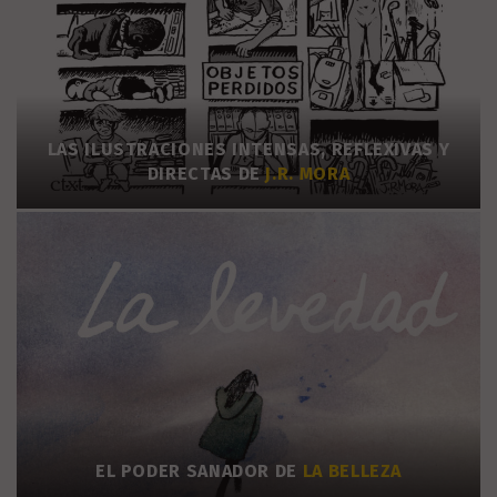
LAS ILUSTRACIONES INTENSAS, REFLEXIVAS Y
DIRECTAS DE
J.R. MORA
EL PODER SANADOR DE
LA BELLEZA