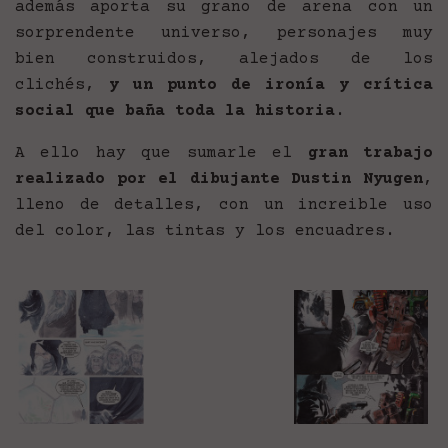
además aporta su grano de arena con un
sorprendente universo, personajes muy
bien construidos, alejados de los
clichés,
y un punto de ironía y crítica
social que baña toda la historia
.
A ello hay que sumarle el
gran trabajo
realizado por el dibujante Dustin Nyugen
,
lleno de detalles, con un increible uso
del color, las tintas y los encuadres.