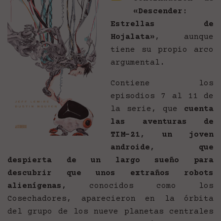
«Descender:
Estrellas de
Hojalata»
, aunque
tiene su propio arco
argumental.
Contiene los
episodios 7 al 11 de
la serie, que
cuenta
las aventuras de
TIM-21, un joven
androide, que
despierta de un largo sueño para
descubrir que unos extraños robots
alienígenas,
conocidos como los
Cosechadores, aparecieron en la órbita
del grupo de los nueve planetas centrales