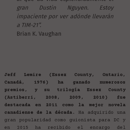
gran Dustin Nguyen. Estoy
impaciente por ver adónde llevarán
a TIM-21”.
Brian K. Vaughan
Jeff Lemire (Essex County, Ontario,
Canadá, 1976) ha ganado numerosos
premios, y su trilogía Essex County
(Astiberri, 2008, 2009, 2010) fue
destacada en 2011 como la mejor novela
canadiense de la década
. Ha adquirido una
gran popularidad como guionista para DC y
en 2015 ha recibido el encargo del