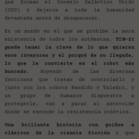
que forman el Consejo Galáctico Unido
(CGU) y dejaron a toda la humanidad
devastada antes de desaparecer.
En un mundo en el que se prohíbe la mera
existencia de todos los autómatas,
TIM-21
puede tener la clave de lo que quieren
esos invasores y el porqué de su llegada,
lo que le convierte en el robot más
buscado.
Huyendo de las diversas
facciones que tratan de controlarlo y
junto con los robots Bandido y Taladro, y
un grupo de humanos dispuestos a
protegerle, van a parar al asteroide
donde se esconde la resistencia robótica.
Una brillante historia con guiños a
clásicos de la ciencia ficción
y que