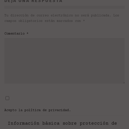
DEJA UNA RESPUESTA
Tu dirección de correo electrónico no será publicada.
Los
campos obligatorios están marcados con
*
Comentario
*
Acepto la
política de privacidad
.
Información básica sobre protección de