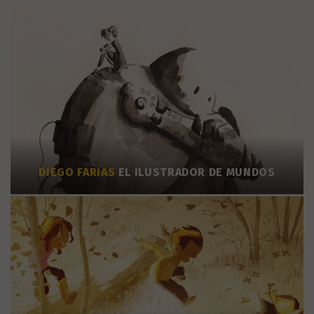
DIEGO FARIAS
EL ILUSTRADOR DE MUNDOS