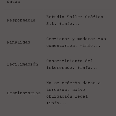
datos
Estudio Taller Gráfico
Responsable
S.L.
+info...
Gestionar y moderar tus
Finalidad
comentarios.
+info...
Consentimiento del
Legitimación
interesado.
+info...
No se cederán datos a
terceros, salvo
Destinatarios
obligación legal
+info...