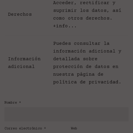
Acceder, rectificar y
suprimir los datos, así
Derechos
como otros derechos.
+info...
Puedes consultar la
información adicional y
Información
detallada sobre
adicional
protección de datos en
nuestra página de
política de privacidad
.
Nombre
*
Correo electrónico
*
Web