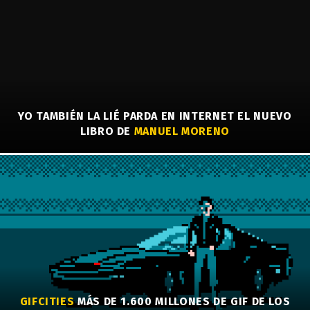
YO TAMBIÉN LA LIÉ PARDA EN INTERNET EL NUEVO
LIBRO DE
MANUEL MORENO
GIFCITIES
MÁS DE 1.600 MILLONES DE GIF DE LOS