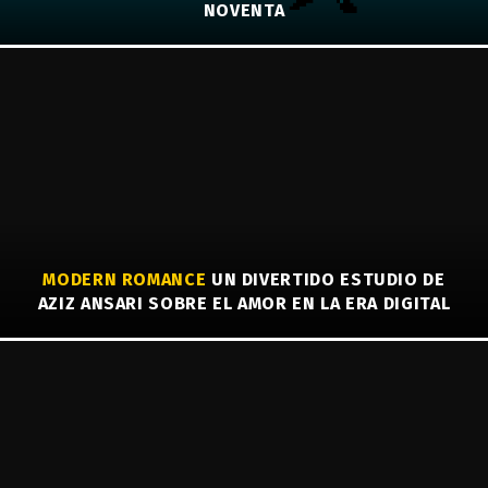
NOVENTA
MODERN ROMANCE
UN DIVERTIDO ESTUDIO DE
AZIZ ANSARI SOBRE EL AMOR EN LA ERA DIGITAL