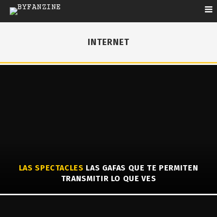
INTERNET
LAS SPECTACLES
LAS GAFAS QUE TE PERMITEN
TRANSMITIR LO QUE VES